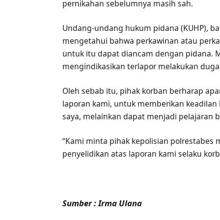
pernikahan sebelumnya masih sah.
Undang-undang hukum pidana (KUHP), ba
mengetahui bahwa perkawinan atau perkaw
untuk itu dapat diancam dengan pidana. 
mengindikasikan terlapor melakukan duga
Oleh sebab itu, pihak korban berharap ap
laporan kami, untuk memberikan keadilan
saya, melainkan dapat menjadi pelajaran 
“Kami minta pihak kepolisian polrestabes
penyelidikan atas laporan kami selaku kor
Sumber : Irma Ulana