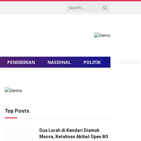
PENDIDIKAN
NASIONAL
POLITIK
KESEHATAN
Top Posts
Dua Lurah di Kendari Diamuk
Massa, Ketahuan Akibat Open BO