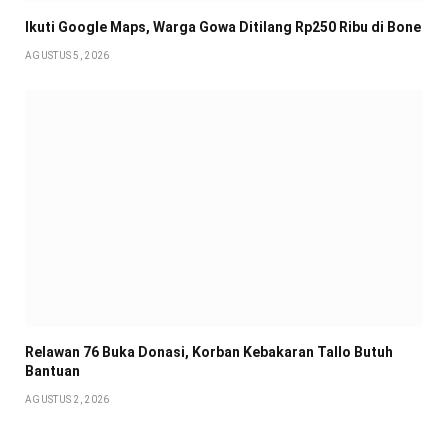
Ikuti Google Maps, Warga Gowa Ditilang Rp250 Ribu di Bone
AGUSTUS 5, 2026
Relawan 76 Buka Donasi, Korban Kebakaran Tallo Butuh
Bantuan
AGUSTUS 2, 2026