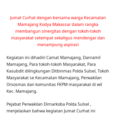
Jumat Curhat dengan bersama warga Kecamatan
Mamajang Kodya Makassar dalam rangka
membangun sinergitas dengan tokoh-tokoh
masyarakat setempat sekaligus mendengar dan
menampung aspirasi
Kegiatan ini dihadiri Camat Mamajang, Danramil
Mamajang, Para tokoh-tokoh Masyarakat, Para
Kasubdit dilingkungan Ditbinmas Polda Sulsel, Tokoh
Masyarakat se Kecamatan Mamajang, Perwakilan
Orsosmas dan komunitas FKPM masyarakat di wil
Kec. Mamajang.
Pejabat Perwakilan Dirnarkoba Polda Sulsel ,
menjelaskan bahwa kegiatan Jumat Curhat ini