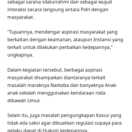
sebagai sarana silaturrahmi dan sebagai wujud
interaksi secara langsung antara Polri dengan
masyarakat.
“Tujuannya, mendengar aspirasi masyarakat yang
berkaitan dengan keamanan, ataupun Instansi yang
terkait untuk dilakukan perbaikan kedepannya,”
ungkapnya.
Dalam kegiatan tersebut, berbagai aspirasi
masyarakat disampaikan diantaranya terkait
masalah maraknya Narkoba dan banyaknya Anak-
anak sekolah menggunakan kendaraan roda
dibawah Umur.
Selain itu, juga masalah pengungkapan Kasus yang
tidak ada saksi agar dibuatkan regulasi supaya para
pelaku dapat di Hukum kedepannya.