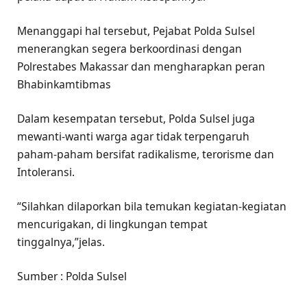
Menanggapi hal tersebut, Pejabat Polda Sulsel
menerangkan segera berkoordinasi dengan
Polrestabes Makassar dan mengharapkan peran
Bhabinkamtibmas
Dalam kesempatan tersebut, Polda Sulsel juga
mewanti-wanti warga agar tidak terpengaruh
paham-paham bersifat radikalisme, terorisme dan
Intoleransi.
“Silahkan dilaporkan bila temukan kegiatan-kegiatan
mencurigakan, di lingkungan tempat
tinggalnya,”jelas.
Sumber : Polda Sulsel