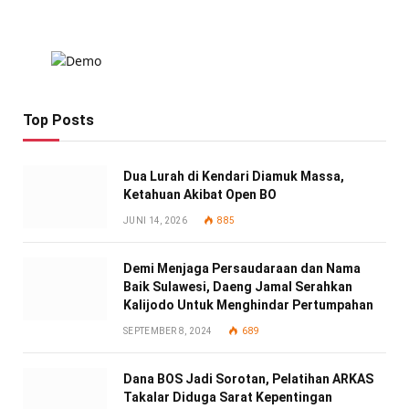
Top Posts
Dua Lurah di Kendari Diamuk Massa,
Ketahuan Akibat Open BO
JUNI 14, 2026
885
Demi Menjaga Persaudaraan dan Nama
Baik Sulawesi, Daeng Jamal Serahkan
Kalijodo Untuk Menghindar Pertumpahan
SEPTEMBER 8, 2024
689
Dana BOS Jadi Sorotan, Pelatihan ARKAS
Takalar Diduga Sarat Kepentingan