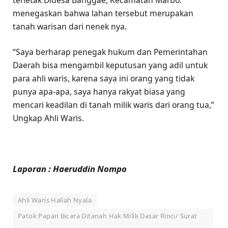
menegaskan bahwa lahan tersebut merupakan
tanah warisan dari nenek nya.
“Saya berharap penegak hukum dan Pemerintahan
Daerah bisa mengambil keputusan yang adil untuk
para ahli waris, karena saya ini orang yang tidak
punya apa-apa, saya hanya rakyat biasa yang
mencari keadilan di tanah milik waris dari orang tua,”
Ungkap Ahli Waris.
Laporan : Haeruddin Nompo
Ahli Waris Haliah Nyala
Patok Papan Bicara Ditanah Hak Milik Dasar Rinci/ Surat