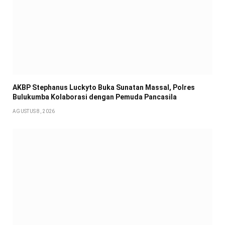
AKBP Stephanus Luckyto Buka Sunatan Massal, Polres
Bulukumba Kolaborasi dengan Pemuda Pancasila
AGUSTUS 8, 2026