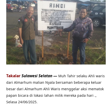
Takalar
Sulawesi Selatan
—
Muh Tahir selaku Ahli waris
dari Almarhum malian Nyala bersaman beberapa keluar
besar dari Almarhum Ahli Waris menggelar aksi mematok
papan bicara di lokasi lahan milik mereka pada hari .,
Selasa 24/06/2025.