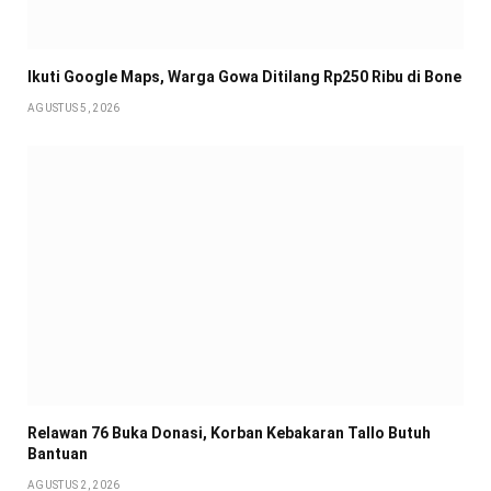
Ikuti Google Maps, Warga Gowa Ditilang Rp250 Ribu di Bone
AGUSTUS 5, 2026
Relawan 76 Buka Donasi, Korban Kebakaran Tallo Butuh
Bantuan
AGUSTUS 2, 2026