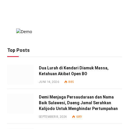
Top Posts
Dua Lurah di Kendari Diamuk Massa,
Ketahuan Akibat Open BO
JUNI 14, 2026
885
Demi Menjaga Persaudaraan dan Nama
Baik Sulawesi, Daeng Jamal Serahkan
Kalijodo Untuk Menghindar Pertumpahan
SEPTEMBER 8, 2024
689