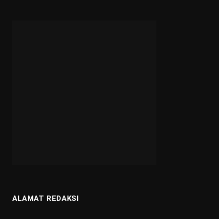
ALAMAT REDAKSI