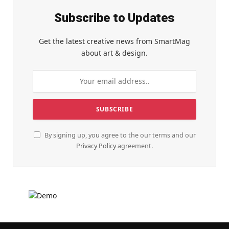
Subscribe to Updates
Get the latest creative news from SmartMag
about art & design.
By signing up, you agree to the our terms and our
Privacy Policy
agreement.