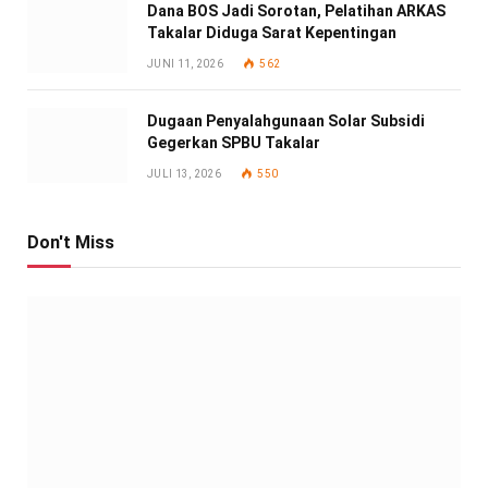
Dana BOS Jadi Sorotan, Pelatihan ARKAS
Takalar Diduga Sarat Kepentingan
JUNI 11, 2026
562
Dugaan Penyalahgunaan Solar Subsidi
Gegerkan SPBU Takalar
JULI 13, 2026
550
Don't Miss