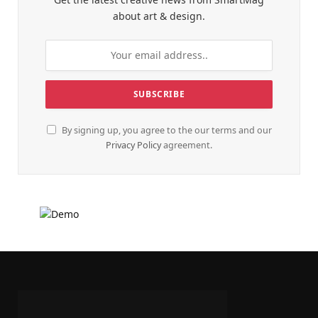
about art & design.
By signing up, you agree to the our terms and our
Privacy Policy
agreement.