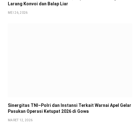
Larang Konvoi dan Balap Liar
MEI 26, 2026
Sinergitas TNI–Polri dan Instansi Terkait Warnai Apel Gelar
Pasukan Operasi Ketupat 2026 di Gowa
MARET 12, 2026