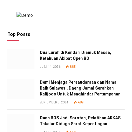
Top Posts
Dua Lurah di Kendari Diamuk Massa,
Ketahuan Akibat Open BO
JUNI 14, 2026
885
Demi Menjaga Persaudaraan dan Nama
Baik Sulawesi, Daeng Jamal Serahkan
Kalijodo Untuk Menghindar Pertumpahan
SEPTEMBER 8, 2024
689
Dana BOS Jadi Sorotan, Pelatihan ARKAS
Takalar Diduga Sarat Kepentingan