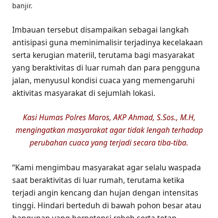
banjir.
Imbauan tersebut disampaikan sebagai langkah
antisipasi guna meminimalisir terjadinya kecelakaan
serta kerugian materiil, terutama bagi masyarakat
yang beraktivitas di luar rumah dan para pengguna
jalan, menyusul kondisi cuaca yang memengaruhi
aktivitas masyarakat di sejumlah lokasi.
Kasi Humas Polres Maros, AKP Ahmad, S.Sos., M.H,
mengingatkan masyarakat agar tidak lengah terhadap
perubahan cuaca yang terjadi secara tiba-tiba.
“Kami mengimbau masyarakat agar selalu waspada
saat beraktivitas di luar rumah, terutama ketika
terjadi angin kencang dan hujan dengan intensitas
tinggi. Hindari berteduh di bawah pohon besar atau
bangunan yang berpotensi roboh serta tetap