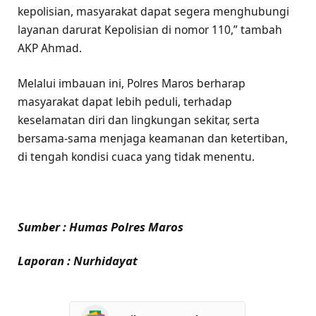
kepolisian, masyarakat dapat segera menghubungi
layanan darurat Kepolisian di nomor 110,” tambah
AKP Ahmad.
Melalui imbauan ini, Polres Maros berharap
masyarakat dapat lebih peduli, terhadap
keselamatan diri dan lingkungan sekitar, serta
bersama-sama menjaga keamanan dan ketertiban,
di tengah kondisi cuaca yang tidak menentu.
Sumber : Humas Polres Maros
Laporan : Nurhidayat