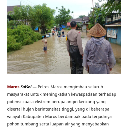
Maros
SulSel
—
Polres Maros mengimbau seluruh
masyarakat untuk meningkatkan kewaspadaan terhadap
potensi cuaca ekstrem berupa angin kencang yang
disertai hujan berintensitas tinggi, yang di beberapa
wilayah Kabupaten Maros berdampak pada terjadinya
pohon tumbang serta luapan air yang menyebabkan