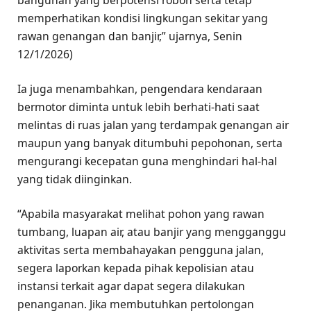
memperhatikan kondisi lingkungan sekitar yang
rawan genangan dan banjir,” ujarnya, Senin
12/1/2026)
Ia juga menambahkan, pengendara kendaraan
bermotor diminta untuk lebih berhati-hati saat
melintas di ruas jalan yang terdampak genangan air
maupun yang banyak ditumbuhi pepohonan, serta
mengurangi kecepatan guna menghindari hal-hal
yang tidak diinginkan.
“Apabila masyarakat melihat pohon yang rawan
tumbang, luapan air, atau banjir yang mengganggu
aktivitas serta membahayakan pengguna jalan,
segera laporkan kepada pihak kepolisian atau
instansi terkait agar dapat segera dilakukan
penanganan. Jika membutuhkan pertolongan