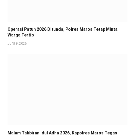
Operasi Patuh 2026 Ditunda, Polres Maros Tetap Minta
Warga Tertib
JUNI 9, 2026
Malam Takbiran Idul Adha 2026, Kapolres Maros Tegas