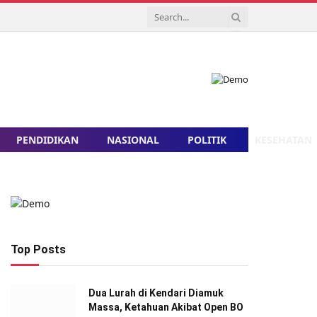
PENDIDIKAN
NASIONAL
POLITIK
KESEHATAN
Top Posts
Dua Lurah di Kendari Diamuk
Massa, Ketahuan Akibat Open BO