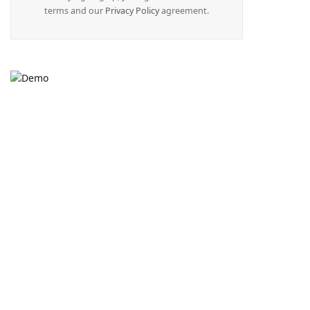
terms and our
Privacy Policy
agreement.