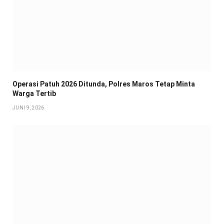
Operasi Patuh 2026 Ditunda, Polres Maros Tetap Minta
Warga Tertib
JUNI 9, 2026