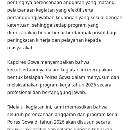
pentingnya perencanaan anggaran yang matang,
pelaksanaan kegiatan yang efektif serta
pertanggungjawaban keuangan yang sesuai dengan
ketentuan, sehingga setiap program yang
direncanakan benar-benar berdampak positif bagi
peningkatan kinerja dan pelayanan kepada
masyarakat.
Kapolres Gowa menyampaikan bahwa
keikutsertaannya dalam kegiatan ini merupakan
bentuk kesiapan Polres Gowa dalam menyusun dan
melaksanakan program kerja tahun 2026 secara
profesional dan bertanggung jawab.
“Melalui kegiatan ini, kami memastikan bahwa
seluruh perencanaan anggaran dan program kerja
Polres Gowa di tahun 2026 akan disusun secara
terukur, akuntabel dan selaras dengan kebijakan