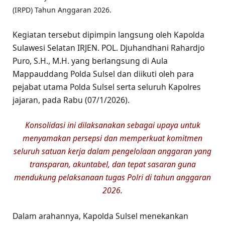
(IRPD) Tahun Anggaran 2026.
Kegiatan tersebut dipimpin langsung oleh Kapolda
Sulawesi Selatan IRJEN. POL. Djuhandhani Rahardjo
Puro, S.H., M.H. yang berlangsung di Aula
Mappauddang Polda Sulsel dan diikuti oleh para
pejabat utama Polda Sulsel serta seluruh Kapolres
jajaran, pada Rabu (07/1/2026).
Konsolidasi ini dilaksanakan sebagai upaya untuk
menyamakan persepsi dan memperkuat komitmen
seluruh satuan kerja dalam pengelolaan anggaran yang
transparan, akuntabel, dan tepat sasaran guna
mendukung pelaksanaan tugas Polri di tahun anggaran
2026.
Dalam arahannya, Kapolda Sulsel menekankan