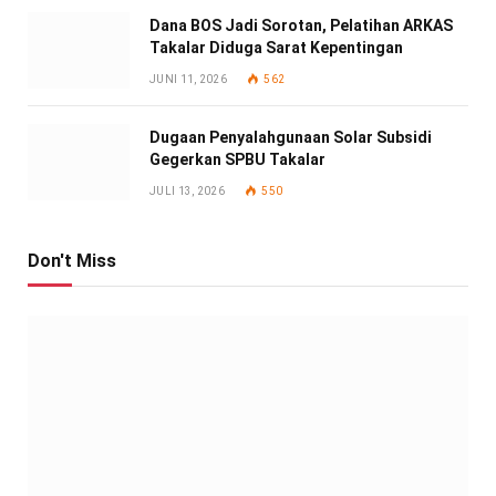
Dana BOS Jadi Sorotan, Pelatihan ARKAS
Takalar Diduga Sarat Kepentingan
JUNI 11, 2026
562
Dugaan Penyalahgunaan Solar Subsidi
Gegerkan SPBU Takalar
JULI 13, 2026
550
Don't Miss