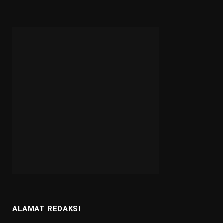
ALAMAT REDAKSI