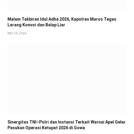
Malam Takbiran Idul Adha 2026, Kapolres Maros Tegas
Larang Konvoi dan Balap Liar
MEI 26, 2026
Sinergitas TNI–Polri dan Instansi Terkait Warnai Apel Gelar
Pasukan Operasi Ketupat 2026 di Gowa