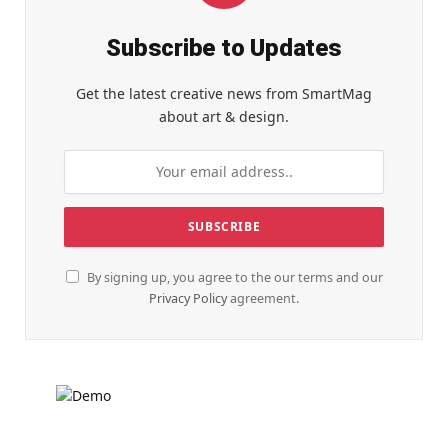
Subscribe to Updates
Get the latest creative news from SmartMag
about art & design.
By signing up, you agree to the our terms and our
Privacy Policy
agreement.