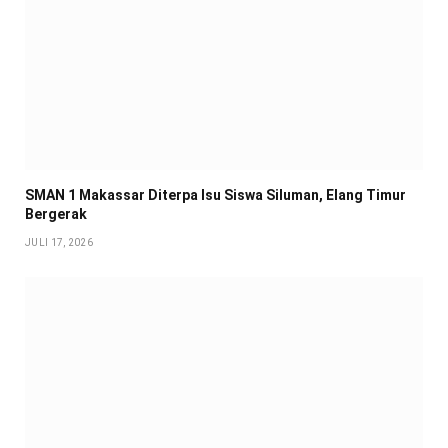
SMAN 1 Makassar Diterpa Isu Siswa Siluman, Elang Timur
Bergerak
JULI 17, 2026