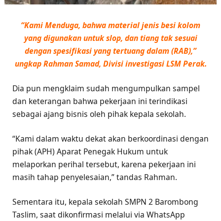
“Kami Menduga, bahwa material jenis besi kolom
yang digunakan untuk slop, dan tiang tak sesuai
dengan spesifikasi yang tertuang dalam (RAB),”
ungkap Rahman Samad, Divisi investigasi LSM Perak.
Dia pun mengklaim sudah mengumpulkan sampel
dan keterangan bahwa pekerjaan ini terindikasi
sebagai ajang bisnis oleh pihak kepala sekolah.
“Kami dalam waktu dekat akan berkoordinasi dengan
pihak (APH) Aparat Penegak Hukum untuk
melaporkan perihal tersebut, karena pekerjaan ini
masih tahap penyelesaian,” tandas Rahman.
Sementara itu, kepala sekolah SMPN 2 Barombong
Taslim, saat dikonfirmasi melalui via WhatsApp