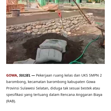
GOWA,
SULSEL
—
Pekerjaan ruang kelas dan UKS SMPN 2
barombong, kecamatan barombong kabupaten Gowa
Provinsi Sulawesi Selatan, diduga tak sesuai bestek atau
spesifikasi yang tertuang dalam Rencana Anggaran Biaya
(RAB).