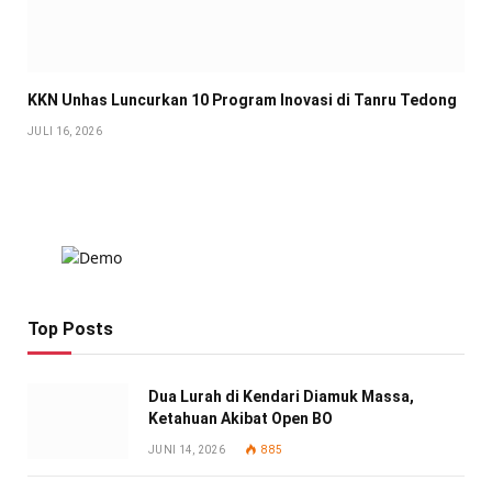
KKN Unhas Luncurkan 10 Program Inovasi di Tanru Tedong
JULI 16, 2026
Top Posts
Dua Lurah di Kendari Diamuk Massa,
Ketahuan Akibat Open BO
JUNI 14, 2026
885