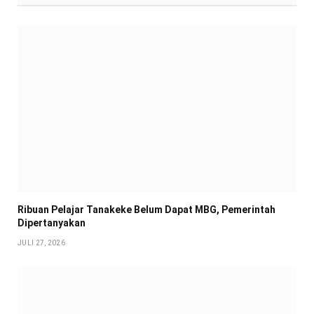
Ribuan Pelajar Tanakeke Belum Dapat MBG, Pemerintah
Dipertanyakan
JULI 27, 2026