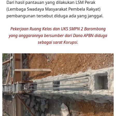
Dari hasil pantauan yang dilakukan LSM Perak
(Lembaga Swadaya Masyarakat Pembela Rakyat)
pembangunan tersebut diduga ada yang janggal.
Pekerjaan Ruang Kelas dan UKS SMPN 2 Barombong
yang anggarannya bersumber dari Dana APBN diduga
sebagai sarat Korupsi.