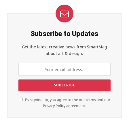
Subscribe to Updates
Get the latest creative news from SmartMag
about art & design.
By signing up, you agree to the our terms and our
Privacy Policy
agreement.