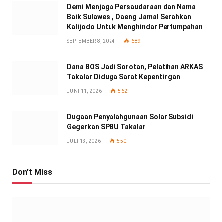
Demi Menjaga Persaudaraan dan Nama
Baik Sulawesi, Daeng Jamal Serahkan
Kalijodo Untuk Menghindar Pertumpahan
SEPTEMBER 8, 2024
689
Dana BOS Jadi Sorotan, Pelatihan ARKAS
Takalar Diduga Sarat Kepentingan
JUNI 11, 2026
562
Dugaan Penyalahgunaan Solar Subsidi
Gegerkan SPBU Takalar
JULI 13, 2026
550
Don't Miss