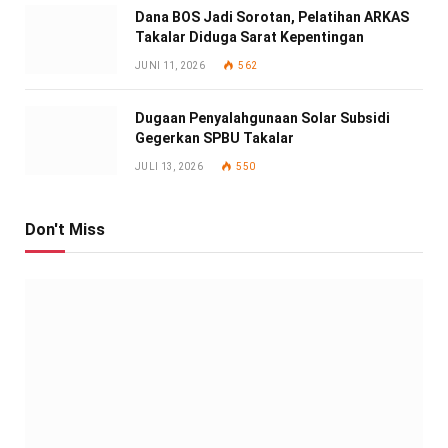
Dana BOS Jadi Sorotan, Pelatihan ARKAS
Takalar Diduga Sarat Kepentingan
JUNI 11, 2026
562
Dugaan Penyalahgunaan Solar Subsidi
Gegerkan SPBU Takalar
JULI 13, 2026
550
Don't Miss