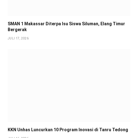
SMAN 1 Makassar Diterpa Isu Siswa Siluman, Elang Timur
Bergerak
JULI 17, 2026
KKN Unhas Luncurkan 10 Program Inovasi di Tanru Tedong