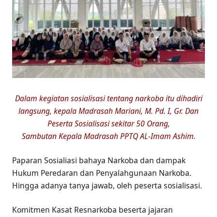
Dalam kegiatan sosialisasi tentang narkoba itu dihadiri
langsung, kepala Madrasah Mariani, M. Pd. I, Gr. Dan
Peserta Sosialisasi sekitar 50 Orang,
Sambutan Kepala Madrasah PPTQ AL-Imam Ashim.
Paparan Sosialiasi bahaya Narkoba dan dampak
Hukum Peredaran dan Penyalahgunaan Narkoba.
Hingga adanya tanya jawab, oleh peserta sosialisasi.
Komitmen Kasat Resnarkoba beserta jajaran