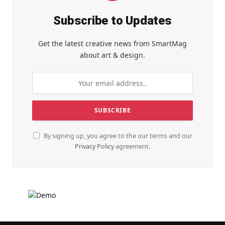
Subscribe to Updates
Get the latest creative news from SmartMag
about art & design.
By signing up, you agree to the our terms and our
Privacy Policy
agreement.