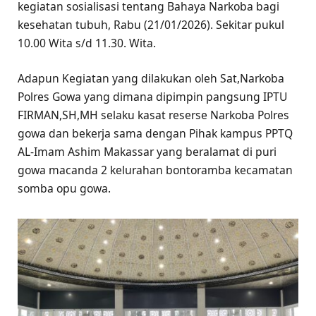
kegiatan sosialisasi tentang Bahaya Narkoba bagi
kesehatan tubuh, Rabu (21/01/2026). Sekitar pukul
10.00 Wita s/d 11.30. Wita.
Adapun Kegiatan yang dilakukan oleh Sat,Narkoba
Polres Gowa yang dimana dipimpin pangsung IPTU
FIRMAN,SH,MH selaku kasat reserse Narkoba Polres
gowa dan bekerja sama dengan Pihak kampus PPTQ
AL-Imam Ashim Makassar yang beralamat di puri
gowa macanda 2 kelurahan bontoramba kecamatan
somba opu gowa.