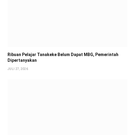
Ribuan Pelajar Tanakeke Belum Dapat MBG, Pemerintah
Dipertanyakan
JULI 27, 2026