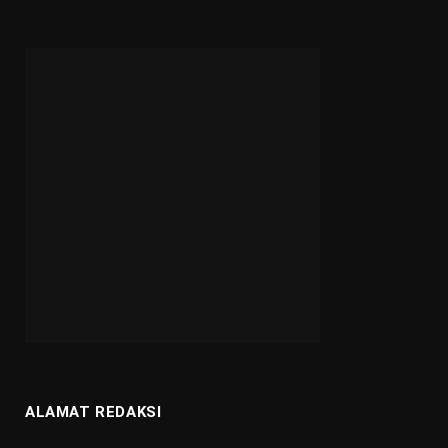
ALAMAT REDAKSI