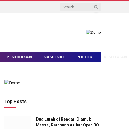
PENDIDIKAN
NASIONAL
POLITIK
KESEHATAN
Top Posts
Dua Lurah di Kendari Diamuk
Massa, Ketahuan Akibat Open BO