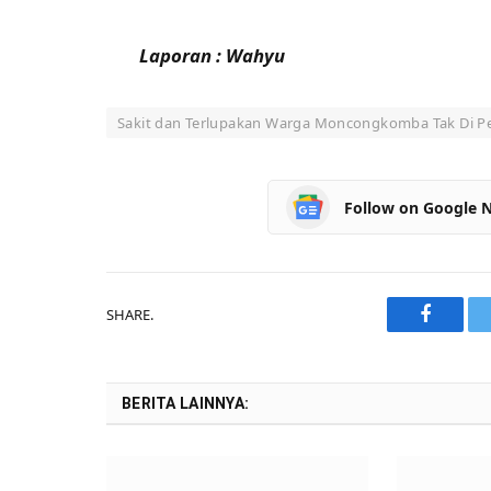
Laporan : Wahyu
Sakit dan Terlupakan Warga Moncongkomba Tak Di Pe
Follow on Google 
SHARE.
Faceboo
BERITA LAINNYA: