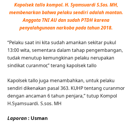
Kapolsek tallo kompol. H. Syamsuardi S.Sos. MH,
membenarkan bahwa pelaku sendiri adalah mantan.
Anggota TNI AU dan sudah PTDH karena
penyalahgunaan narkoba pada tahun 2018.
“Pelaku saat ini kita sudah amankan sekitar pukul
13:00 wita, sementara dalam tahap pengembangan,
tudak menutup kemungkinan pelaku nerupakan
sindikat curanmor,” terang kapolsek tallo
Kapolsek tallo juga menambahkan, untuk pelaku
sendiri dikenakan pasal 363. KUHP tentang curanmor
dengan ancaman 6 tahun penjara,” tutup Kompol
H.Syamsuardi. S.sos. MH
Laporan
: Usman