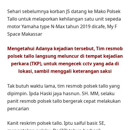
Sehari sebelumnya korban JS datang ke Mako Polsek
Tallo untuk melaporkan kehilangan satu unit sepeda
motor Yamaha type N-Max tahun 2019 dicafe, My F
Space Makassar
Mengetahui Adanya kejadian tersebut, Tim resmob
polsek tallo langsung meluncur di tempat kejadian
perkara (TKP), untuk mengecek cctv yang ada di
lokasi, sambil menggali keterangan saksi
Tak butuh waktu lama, tim resmob polsek tallo yang
dipimpin. Ipda Haski jaya hasnun. SH. MM, selaku
panit resmob polsek tallo bergerak cepat melakukan
pencarian
Kanit reskrim polsek tallo. Iptu saiful basir. SE,