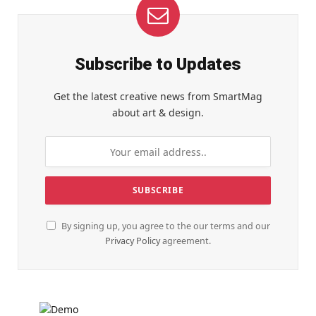
Subscribe to Updates
Get the latest creative news from SmartMag
about art & design.
By signing up, you agree to the our terms and our
Privacy Policy
agreement.