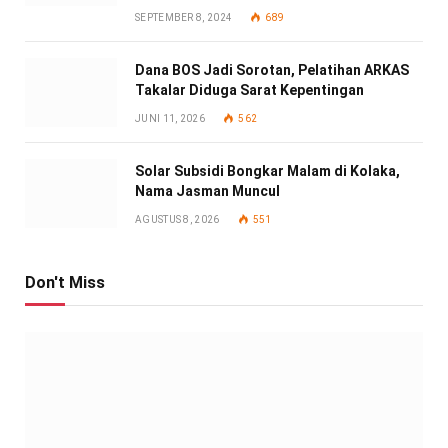
SEPTEMBER 8, 2024
689
Dana BOS Jadi Sorotan, Pelatihan ARKAS
Takalar Diduga Sarat Kepentingan
JUNI 11, 2026
562
Solar Subsidi Bongkar Malam di Kolaka,
Nama Jasman Muncul
AGUSTUS 8, 2026
551
Don't Miss