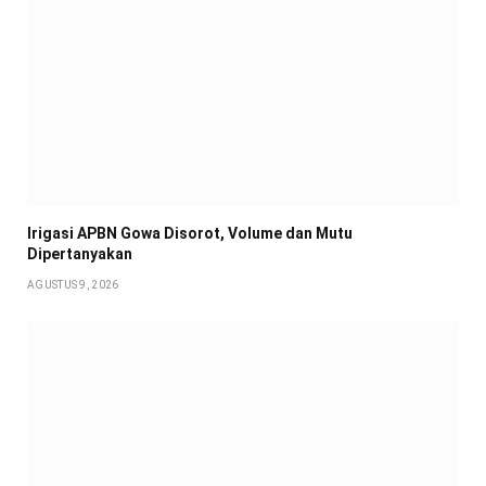
Irigasi APBN Gowa Disorot, Volume dan Mutu
Dipertanyakan
AGUSTUS 9, 2026