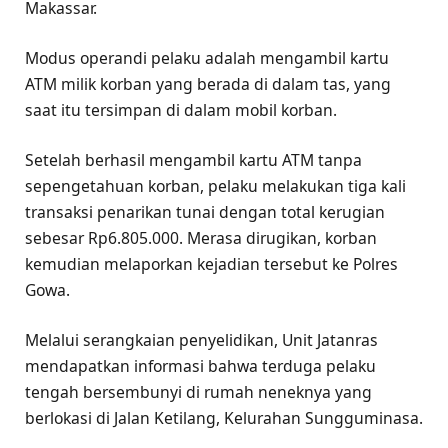
Makassar.
Modus operandi pelaku adalah mengambil kartu
ATM milik korban yang berada di dalam tas, yang
saat itu tersimpan di dalam mobil korban.
Setelah berhasil mengambil kartu ATM tanpa
sepengetahuan korban, pelaku melakukan tiga kali
transaksi penarikan tunai dengan total kerugian
sebesar Rp6.805.000. Merasa dirugikan, korban
kemudian melaporkan kejadian tersebut ke Polres
Gowa.
Melalui serangkaian penyelidikan, Unit Jatanras
mendapatkan informasi bahwa terduga pelaku
tengah bersembunyi di rumah neneknya yang
berlokasi di Jalan Ketilang, Kelurahan Sungguminasa.