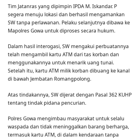
Tim Jatanras yang dipimpin IPDA M. Iskandar. P
segera menuju lokasi dan berhasil mengamankan
SW tanpa perlawanan. Pelaku selanjutnya dibawa ke
Mapolres Gowa untuk diproses secara hukum.
Dalam hasil interogasi, SW mengakui perbuatannya
telah mengambil kartu ATM dari tas korban dan
menggunakannya untuk menarik uang tunai.
Setelah itu, kartu ATM milik korban dibuang ke kanal
di bawah Jembatan Romangpolong.
Atas tindakannya, SW dijerat dengan Pasal 362 KUHP
tentang tindak pidana pencurian.
Polres Gowa mengimbau masyarakat untuk selalu
waspada dan tidak meninggalkan barang berharga,
termasuk kartu ATM, di dalam kendaraan tanpa