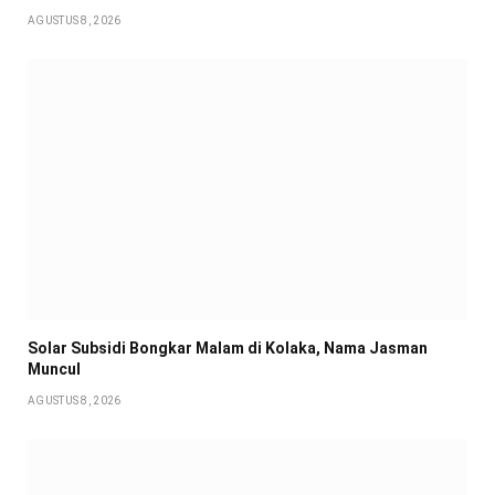
AGUSTUS 8, 2026
Solar Subsidi Bongkar Malam di Kolaka, Nama Jasman
Muncul
AGUSTUS 8, 2026