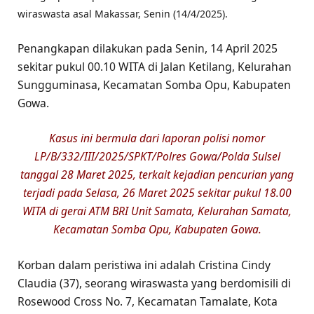
wiraswasta asal Makassar, Senin (14/4/2025).
Penangkapan dilakukan pada Senin, 14 April 2025
sekitar pukul 00.10 WITA di Jalan Ketilang, Kelurahan
Sungguminasa, Kecamatan Somba Opu, Kabupaten
Gowa.
Kasus ini bermula dari laporan polisi nomor
LP/B/332/III/2025/SPKT/Polres Gowa/Polda Sulsel
tanggal 28 Maret 2025, terkait kejadian pencurian yang
terjadi pada Selasa, 26 Maret 2025 sekitar pukul 18.00
WITA di gerai ATM BRI Unit Samata, Kelurahan Samata,
Kecamatan Somba Opu, Kabupaten Gowa.
Korban dalam peristiwa ini adalah Cristina Cindy
Claudia (37), seorang wiraswasta yang berdomisili di
Rosewood Cross No. 7, Kecamatan Tamalate, Kota