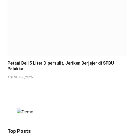
Petani Beli 5 Liter Dipersulit, Jeriken Berjejer di SPBU
Palakka
AGUSTUS 7, 2026
Top Posts