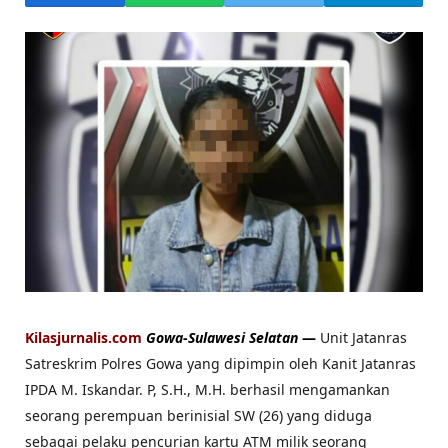
Kilasjurnalis.com
Gowa-Sulawesi Selatan
—
Unit Jatanras
Satreskrim Polres Gowa yang dipimpin oleh Kanit Jatanras
IPDA M. Iskandar. P, S.H., M.H. berhasil mengamankan
seorang perempuan berinisial SW (26) yang diduga
sebagai pelaku pencurian kartu ATM milik seorang