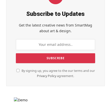
Subscribe to Updates
Get the latest creative news from SmartMag
about art & design.
By signing up, you agree to the our terms and our
Privacy Policy
agreement.