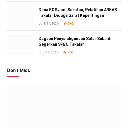
Dana BOS Jadi Sorotan, Pelatihan ARKAS
Takalar Diduga Sarat Kepentingan
JUNI 11, 2026
562
Dugaan Penyalahgunaan Solar Subsidi
Gegerkan SPBU Takalar
JULI 13, 2026
550
Don't Miss