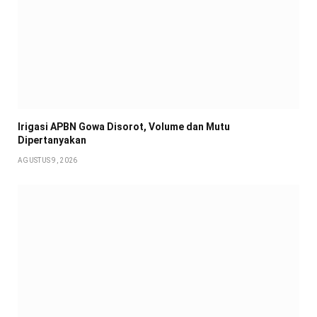
Irigasi APBN Gowa Disorot, Volume dan Mutu
Dipertanyakan
AGUSTUS 9, 2026