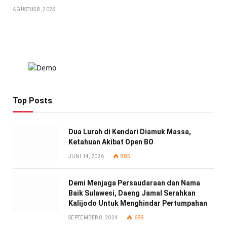
AGUSTUS 8, 2026
Top Posts
Dua Lurah di Kendari Diamuk Massa,
Ketahuan Akibat Open BO
JUNI 14, 2026
885
Demi Menjaga Persaudaraan dan Nama
Baik Sulawesi, Daeng Jamal Serahkan
Kalijodo Untuk Menghindar Pertumpahan
SEPTEMBER 8, 2024
689