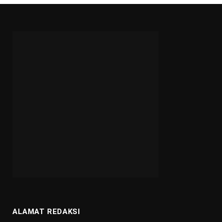
ALAMAT REDAKSI