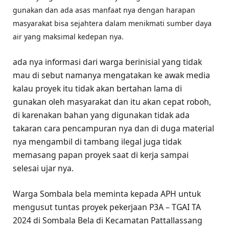
gunakan dan ada asas manfaat nya dengan harapan
masyarakat bisa sejahtera dalam menikmati sumber daya
air yang maksimal kedepan nya.
ada nya informasi dari warga berinisial yang tidak
mau di sebut namanya mengatakan ke awak media
kalau proyek itu tidak akan bertahan lama di
gunakan oleh masyarakat dan itu akan cepat roboh,
di karenakan bahan yang digunakan tidak ada
takaran cara pencampuran nya dan di duga material
nya mengambil di tambang ilegal juga tidak
memasang papan proyek saat di kerja sampai
selesai ujar nya.
Warga Sombala bela meminta kepada APH untuk
mengusut tuntas proyek pekerjaan P3A – TGAI TA
2024 di Sombala Bela di Kecamatan Pattallassang