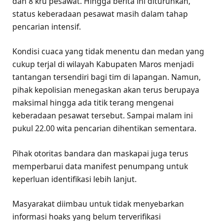
dan 8 kru pesawat. Hingga berita ini diturunkan,
status keberadaan pesawat masih dalam tahap
pencarian intensif.
​Kondisi cuaca yang tidak menentu dan medan yang
cukup terjal di wilayah Kabupaten Maros menjadi
tantangan tersendiri bagi tim di lapangan. Namun,
pihak kepolisian menegaskan akan terus berupaya
maksimal hingga ada titik terang mengenai
keberadaan pesawat tersebut. Sampai malam ini
pukul 22.00 wita pencarian dihentikan sementara.
​Pihak otoritas bandara dan maskapai juga terus
memperbarui data manifest penumpang untuk
keperluan identifikasi lebih lanjut.
Masyarakat diimbau untuk tidak menyebarkan
informasi hoaks yang belum terverifikasi