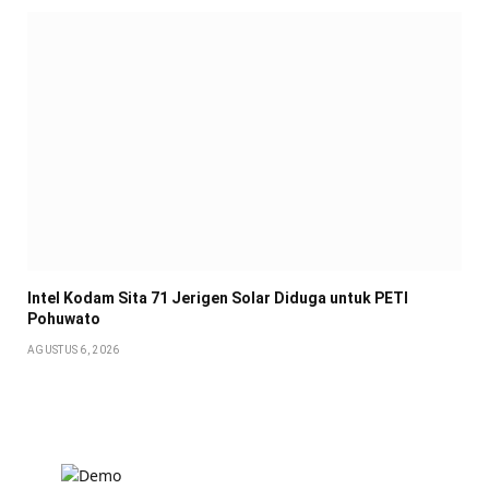
Intel Kodam Sita 71 Jerigen Solar Diduga untuk PETI
Pohuwato
AGUSTUS 6, 2026