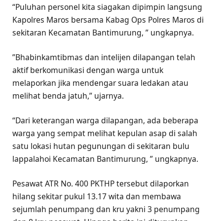
“Puluhan personel kita siagakan dipimpin langsung
Kapolres Maros bersama Kabag Ops Polres Maros di
sekitaran Kecamatan Bantimurung, ” ungkapnya.
​”Bhabinkamtibmas dan intelijen dilapangan telah
aktif berkomunikasi dengan warga untuk
melaporkan jika mendengar suara ledakan atau
melihat benda jatuh,” ujarnya.
“Dari keterangan warga dilapangan, ada beberapa
warga yang sempat melihat kepulan asap di salah
satu lokasi hutan pegunungan di sekitaran bulu
lappalahoi Kecamatan Bantimurung, ” ungkapnya.
Pesawat ATR No. 400 PKTHP tersebut dilaporkan
hilang sekitar pukul 13.17 wita dan membawa
sejumlah penumpang dan kru yakni 3 penumpang