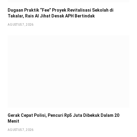
Dugaan Praktik “Fee” Proyek Revitalisasi Sekolah di
Takalar, Rais Al Jihat Desak APH Bertindak
AGUSTUS 7, 2026
Gerak Cepat Polisi, Pencuri Rp5 Juta Dibekuk Dalam 20
Menit
AGUSTUS 7, 2026