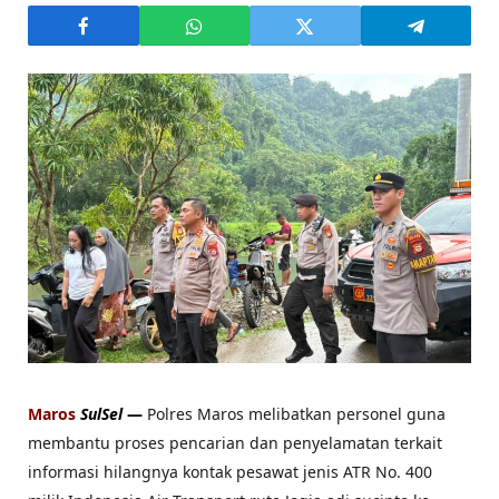
Maros
SulSel
—
Polres Maros melibatkan personel guna
membantu proses pencarian dan penyelamatan terkait
informasi hilangnya kontak pesawat jenis ATR No. 400