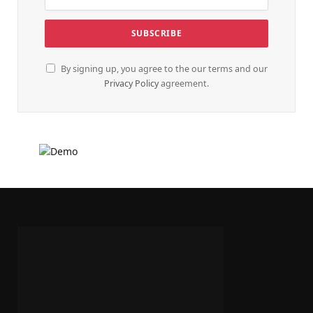
By signing up, you agree to the our terms and our
Privacy Policy
agreement.