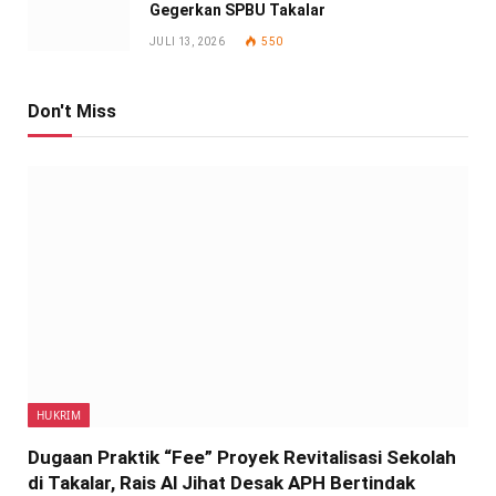
Gegerkan SPBU Takalar
JULI 13, 2026
550
Don't Miss
HUKRIM
Dugaan Praktik “Fee” Proyek Revitalisasi Sekolah
di Takalar, Rais Al Jihat Desak APH Bertindak