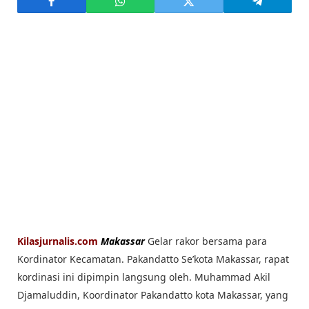
Kilasjurnalis.com
Makassar
Gelar rakor bersama para
Kordinator Kecamatan. Pakandatto Se’kota Makassar, rapat
kordinasi ini dipimpin langsung oleh. Muhammad Akil
Djamaluddin, Koordinator Pakandatto kota Makassar, yang