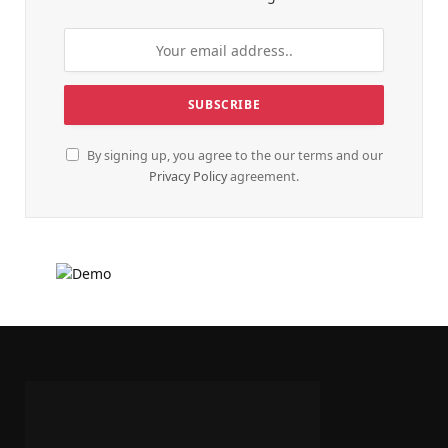
By signing up, you agree to the our terms and our
Privacy Policy
agreement.