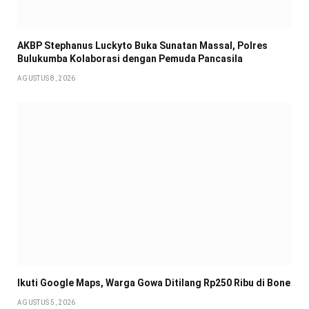
AKBP Stephanus Luckyto Buka Sunatan Massal, Polres
Bulukumba Kolaborasi dengan Pemuda Pancasila
AGUSTUS 8, 2026
Ikuti Google Maps, Warga Gowa Ditilang Rp250 Ribu di Bone
AGUSTUS 5, 2026