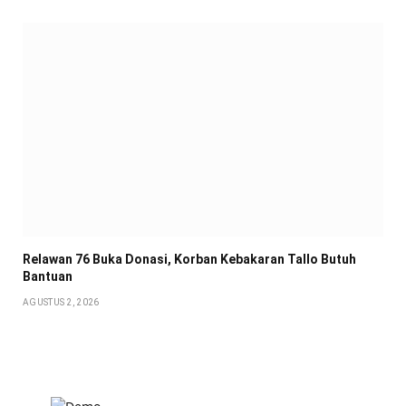
Relawan 76 Buka Donasi, Korban Kebakaran Tallo Butuh
Bantuan
AGUSTUS 2, 2026