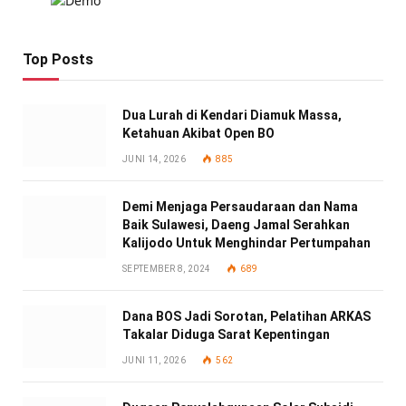
Top Posts
Dua Lurah di Kendari Diamuk Massa,
Ketahuan Akibat Open BO
JUNI 14, 2026
885
Demi Menjaga Persaudaraan dan Nama
Baik Sulawesi, Daeng Jamal Serahkan
Kalijodo Untuk Menghindar Pertumpahan
SEPTEMBER 8, 2024
689
Dana BOS Jadi Sorotan, Pelatihan ARKAS
Takalar Diduga Sarat Kepentingan
JUNI 11, 2026
562