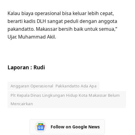
Kalau biaya operasional bisa keluar lebih cepat,
berarti kadis DLH sangat peduli dengan anggota
pakandatto. Makassar bersih baik untuk semua,”
Ujar. Muhammad Akil.
Laporan : Rudi
Anggaran Operasional Pakkandatto Ada Apa
Plt Kepala Dinas Lingkungan Hidup Kota Makassar Belum
Mencairkan
Follow on Google News