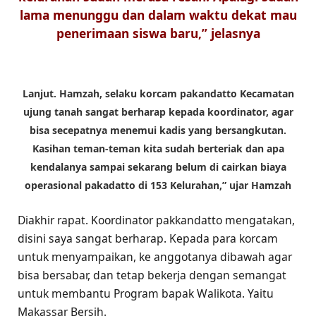
lama menunggu dan dalam waktu dekat mau
penerimaan siswa baru,” jelasnya
Lanjut. Hamzah, selaku korcam pakandatto Kecamatan
ujung tanah sangat berharap kepada koordinator, agar
bisa secepatnya menemui kadis yang bersangkutan.
Kasihan teman-teman kita sudah berteriak dan apa
kendalanya sampai sekarang belum di cairkan biaya
operasional pakadatto di 153 Kelurahan,” ujar Hamzah
Diakhir rapat. Koordinator pakkandatto mengatakan,
disini saya sangat berharap. Kepada para korcam
untuk menyampaikan, ke anggotanya dibawah agar
bisa bersabar, dan tetap bekerja dengan semangat
untuk membantu Program bapak Walikota. Yaitu
Makassar Bersih.