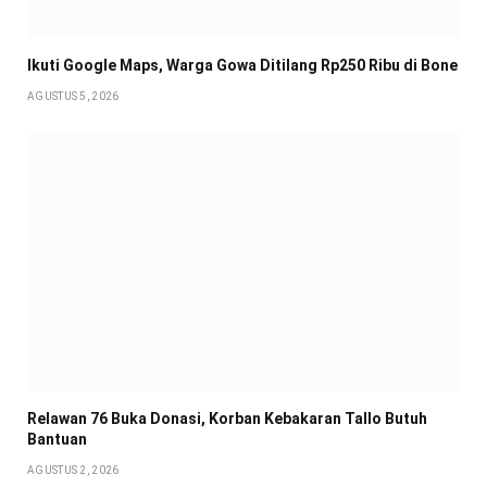
Ikuti Google Maps, Warga Gowa Ditilang Rp250 Ribu di Bone
AGUSTUS 5, 2026
Relawan 76 Buka Donasi, Korban Kebakaran Tallo Butuh
Bantuan
AGUSTUS 2, 2026