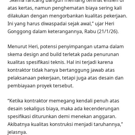
atas kertas, namun penghematan biaya sering kali
dilakukan dengan mengorbankan kualitas pekerjaan.
Ini yang harus diwaspadai sejak awal,” ujar Heri
Gonggong dalam keterangannya, Rabu (21/1/26).
Menurut Heri, potensi penyimpangan utama dalam
skema design and build terletak pada penurunan
kualitas spesifikasi teknis. Hal ini terjadi karena
kontraktor tidak hanya bertanggung jawab atas
pelaksanaan pekerjaan, tetapi juga atas desain dan
pembiayaan proyek tersebut.
“Ketika kontraktor memegang kendali penuh atas
desain sekaligus biaya, maka ada kecenderungan
spesifikasi diturunkan demi menekan anggaran.
Akibatnya kualitas konstruksi menjadi taruhannya,”
jelasnya.