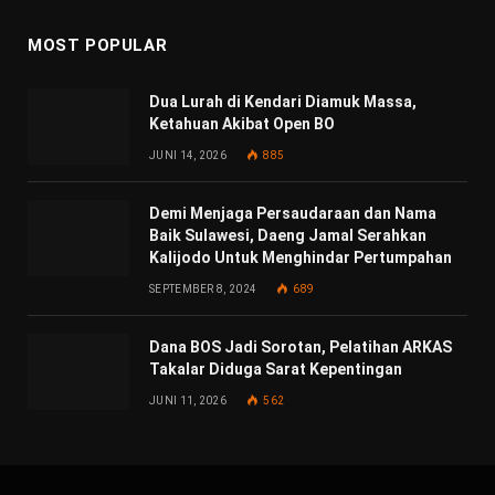
MOST POPULAR
Dua Lurah di Kendari Diamuk Massa,
Ketahuan Akibat Open BO
JUNI 14, 2026
885
Demi Menjaga Persaudaraan dan Nama
Baik Sulawesi, Daeng Jamal Serahkan
Kalijodo Untuk Menghindar Pertumpahan
SEPTEMBER 8, 2024
689
Dana BOS Jadi Sorotan, Pelatihan ARKAS
Takalar Diduga Sarat Kepentingan
JUNI 11, 2026
562