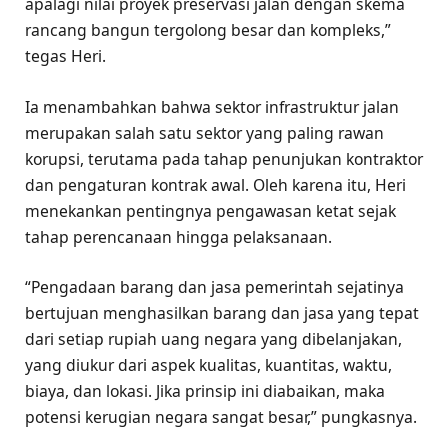
apalagi nilai proyek preservasi jalan dengan skema
rancang bangun tergolong besar dan kompleks,”
tegas Heri.
Ia menambahkan bahwa sektor infrastruktur jalan
merupakan salah satu sektor yang paling rawan
korupsi, terutama pada tahap penunjukan kontraktor
dan pengaturan kontrak awal. Oleh karena itu, Heri
menekankan pentingnya pengawasan ketat sejak
tahap perencanaan hingga pelaksanaan.
“Pengadaan barang dan jasa pemerintah sejatinya
bertujuan menghasilkan barang dan jasa yang tepat
dari setiap rupiah uang negara yang dibelanjakan,
yang diukur dari aspek kualitas, kuantitas, waktu,
biaya, dan lokasi. Jika prinsip ini diabaikan, maka
potensi kerugian negara sangat besar,” pungkasnya.