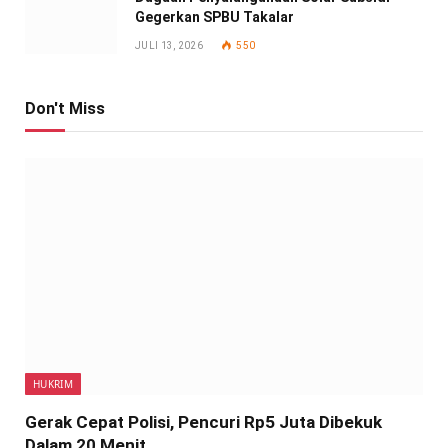
Gegerkan SPBU Takalar
JULI 13, 2026
550
Don't Miss
HUKRIM
Gerak Cepat Polisi, Pencuri Rp5 Juta Dibekuk
Dalam 20 Menit