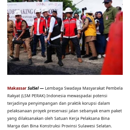
Makassar
SulSel
—
Lembaga Swadaya Masyarakat Pembela
Rakyat (LSM PERAK) Indonesia mewaspadai potensi
terjadinya penyimpangan dan praktik korupsi dalam
pelaksanaan proyek preservasi jalan sebanyak enam paket
yang dilaksanakan oleh Satuan Kerja Pelaksana Bina
Marga dan Bina Konstruksi Provinsi Sulawesi Selatan.