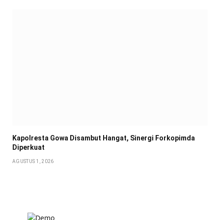
Kapolresta Gowa Disambut Hangat, Sinergi Forkopimda
Diperkuat
AGUSTUS 1, 2026