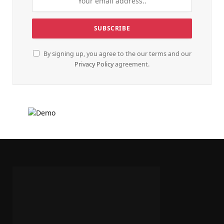
By signing up, you agree to the our terms and our
Privacy Policy
agreement.