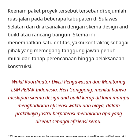
Keenam paket proyek tersebut tersebar di sejumlah
ruas jalan pada beberapa kabupaten di Sulawesi
Selatan dan dilaksanakan dengan skema design and
build atau rancang bangun. Skema ini
menempatkan satu entitas, yakni kontraktor, sebagai
pihak yang memegang tanggung jawab penuh
mulai dari tahap perencanaan hingga pelaksanaan
konstruksi.
Wakil Koordinator Divisi Pengawasan dan Monitoring
LSM PERAK Indonesia, Heri Gonggong, menilai bahwa
meskipun skema design and build kerap diklaim mampu
menghadirkan efisiensi waktu dan biaya, dalam
praktiknya justru berpotensi melahirkan apa yang
disebut sebagai efisiensi semu.
“Skema rancang bangun memang terlihat efisien di