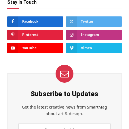
Stay In Touch
Facebook
Twitter
Pinterest
Instagram
YouTube
Vimeo
Subscribe to Updates
Get the latest creative news from SmartMag
about art & design.