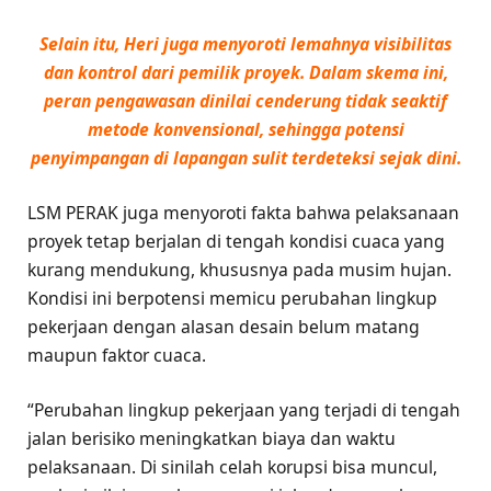
Selain itu, Heri juga menyoroti lemahnya visibilitas
dan kontrol dari pemilik proyek. Dalam skema ini,
peran pengawasan dinilai cenderung tidak seaktif
metode konvensional, sehingga potensi
penyimpangan di lapangan sulit terdeteksi sejak dini.
LSM PERAK juga menyoroti fakta bahwa pelaksanaan
proyek tetap berjalan di tengah kondisi cuaca yang
kurang mendukung, khususnya pada musim hujan.
Kondisi ini berpotensi memicu perubahan lingkup
pekerjaan dengan alasan desain belum matang
maupun faktor cuaca.
“Perubahan lingkup pekerjaan yang terjadi di tengah
jalan berisiko meningkatkan biaya dan waktu
pelaksanaan. Di sinilah celah korupsi bisa muncul,