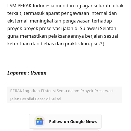
LSM PERAK Indonesia mendorong agar seluruh pihak
terkait, termasuk aparat pengawasan internal dan
eksternal, meningkatkan pengawasan terhadap
proyek-proyek preservasi jalan di Sulawesi Selatan
guna memastikan pelaksanaannya berjalan sesuai
ketentuan dan bebas dari praktik korupsi.
(*)
Laporan : Usman
PERAK Ingatkan Efisiensi Semu dalam Proyek Preservasi
Jalan Bernilai Besar di Sulsel
Follow on Google News