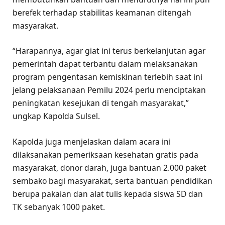
berefek terhadap stabilitas keamanan ditengah
masyarakat.
“Harapannya, agar giat ini terus berkelanjutan agar
pemerintah dapat terbantu dalam melaksanakan
program pengentasan kemiskinan terlebih saat ini
jelang pelaksanaan Pemilu 2024 perlu menciptakan
peningkatan kesejukan di tengah masyarakat,”
ungkap Kapolda Sulsel.
Kapolda juga menjelaskan dalam acara ini
dilaksanakan pemeriksaan kesehatan gratis pada
masyarakat, donor darah, juga bantuan 2.000 paket
sembako bagi masyarakat, serta bantuan pendidikan
berupa pakaian dan alat tulis kepada siswa SD dan
TK sebanyak 1000 paket.