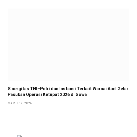
Sinergitas TNI–Polri dan Instansi Terkait Warnai Apel Gelar
Pasukan Operasi Ketupat 2026 di Gowa
MARET 12, 2026