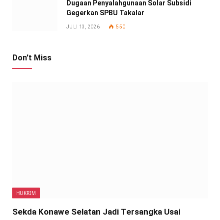
Dugaan Penyalahgunaan Solar Subsidi
Gegerkan SPBU Takalar
JULI 13, 2026
550
Don't Miss
HUKRIM
Sekda Konawe Selatan Jadi Tersangka Usai