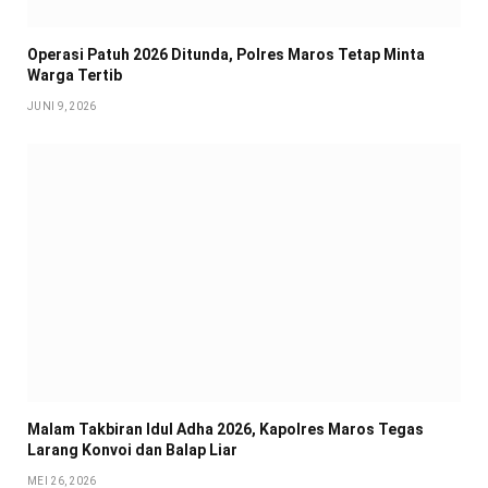
Operasi Patuh 2026 Ditunda, Polres Maros Tetap Minta
Warga Tertib
JUNI 9, 2026
Malam Takbiran Idul Adha 2026, Kapolres Maros Tegas
Larang Konvoi dan Balap Liar
MEI 26, 2026