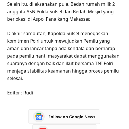
Selain itu, dilaksanakan pula, Bedah rumah milik 2
anggota ASN Polda Sulsel dan Bedah Mesjid yang
berlokasi di Aspol Panaikang Makassar.
Diakhir sambutan, Kapolda Sulsel menegaskan
komitmen Polri untuk mewujudkan Pemilu yang
aman dan lancar tanpa ada kendala dan berharap
pada pemilu nanti masyarakat dapat menggunakan
suaranya dengan baik dan ikut bersama TNI Polri
menjaga stabilitas keamanan hingga proses pemilu
selesai.
Editor : Rudi
Follow on Google News