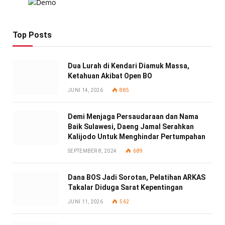
Top Posts
Dua Lurah di Kendari Diamuk Massa,
Ketahuan Akibat Open BO
JUNI 14, 2026
885
Demi Menjaga Persaudaraan dan Nama
Baik Sulawesi, Daeng Jamal Serahkan
Kalijodo Untuk Menghindar Pertumpahan
SEPTEMBER 8, 2024
689
Dana BOS Jadi Sorotan, Pelatihan ARKAS
Takalar Diduga Sarat Kepentingan
JUNI 11, 2026
562