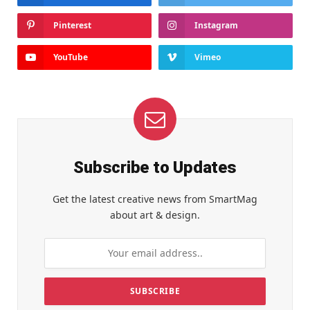
Pinterest
Instagram
YouTube
Vimeo
Subscribe to Updates
Get the latest creative news from SmartMag
about art & design.