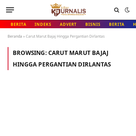
BERITA
INDEKS
ADVERT
BISNIS
BERITA
Beranda
»
Carut Marut Bajaj Hingga Pergantian Dirlantas
BROWSING:
CARUT MARUT BAJAJ
HINGGA PERGANTIAN DIRLANTAS