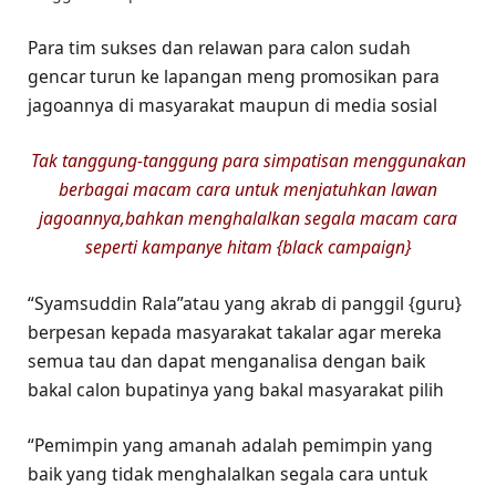
Para tim sukses dan relawan para calon sudah
gencar turun ke lapangan meng promosikan para
jagoannya di masyarakat maupun di media sosial
Tak tanggung-tanggung para simpatisan menggunakan
berbagai macam cara untuk menjatuhkan lawan
jagoannya,bahkan menghalalkan segala macam cara
seperti kampanye hitam {black campaign}
“Syamsuddin Rala”atau yang akrab di panggil {guru}
berpesan kepada masyarakat takalar agar mereka
semua tau dan dapat menganalisa dengan baik
bakal calon bupatinya yang bakal masyarakat pilih
“Pemimpin yang amanah adalah pemimpin yang
baik yang tidak menghalalkan segala cara untuk