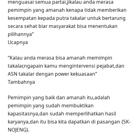
menguasai semua partai,jikalau anda merasa
pemimpin yang amanah kenapa tidak memberikan
kesempatan kepada putra takalar untuk bertarung
secara sehat biar masyarakat bisa menentukan
pilihannya”
Ucapnya
“Kalau anda merasa bisa amanah memimpin
takalar,ngapain kamu mengintervensi pejabat,dan
ASN takalar dengan power kekuasaan”
Tambahnya
Pemimpin yang baik dan amanah itu,adalah
pemimpin yang sudah membuktikan
kapasitasnya,dan sudah memperlihatkan hasil
karyanya,dan itu bisa kita dapatkan di pasangan {SK-
NOJENG}.