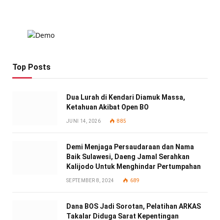
Top Posts
Dua Lurah di Kendari Diamuk Massa,
Ketahuan Akibat Open BO
JUNI 14, 2026
885
Demi Menjaga Persaudaraan dan Nama
Baik Sulawesi, Daeng Jamal Serahkan
Kalijodo Untuk Menghindar Pertumpahan
SEPTEMBER 8, 2024
689
Dana BOS Jadi Sorotan, Pelatihan ARKAS
Takalar Diduga Sarat Kepentingan