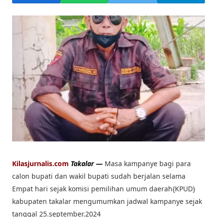
Kilasjurnalis.com
Takalar
—
Masa kampanye bagi para
calon bupati dan wakil bupati sudah berjalan selama
Empat hari sejak komisi pemilihan umum daerah{KPUD}
kabupaten takalar mengumumkan jadwal kampanye sejak
tanggal 25.september.2024