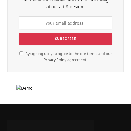
about art & design.
By signing up, you agree to the our terms and our
Privacy Policy
agreement.