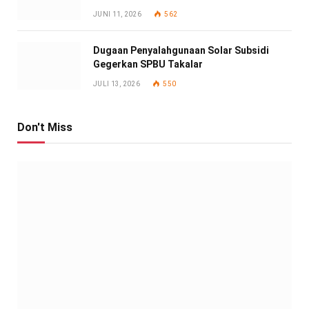
JUNI 11, 2026
562
Dugaan Penyalahgunaan Solar Subsidi
Gegerkan SPBU Takalar
JULI 13, 2026
550
Don't Miss