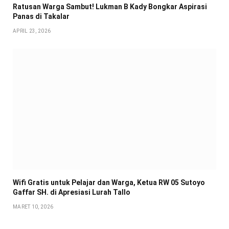
Ratusan Warga Sambut! Lukman B Kady Bongkar Aspirasi
Panas di Takalar
APRIL 23, 2026
Wifi Gratis untuk Pelajar dan Warga, Ketua RW 05 Sutoyo
Gaffar SH. di Apresiasi Lurah Tallo
MARET 10, 2026