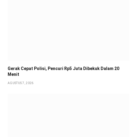
Gerak Cepat Polisi, Pencuri Rp5 Juta Dibekuk Dalam 20
Menit
AGUSTUS 7, 2026