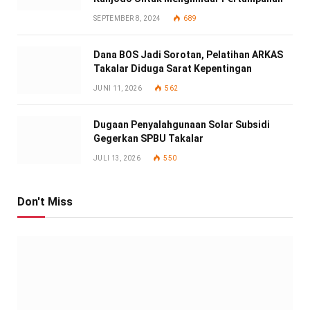
SEPTEMBER 8, 2024
689
Dana BOS Jadi Sorotan, Pelatihan ARKAS
Takalar Diduga Sarat Kepentingan
JUNI 11, 2026
562
Dugaan Penyalahgunaan Solar Subsidi
Gegerkan SPBU Takalar
JULI 13, 2026
550
Don't Miss