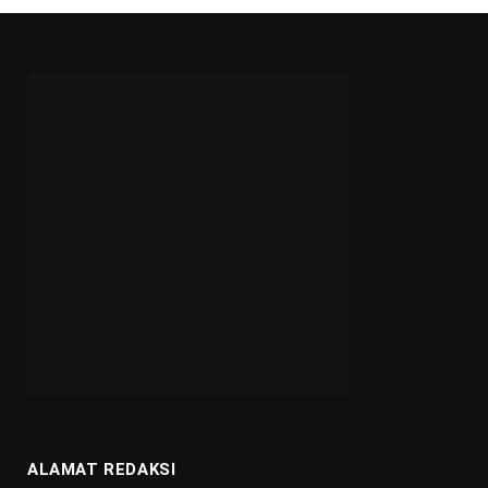
ALAMAT REDAKSI