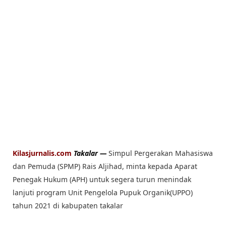
Kilasjurnalis.com
Takalar —
Simpul Pergerakan Mahasiswa
dan Pemuda (SPMP) Rais Aljihad, minta kepada Aparat
Penegak Hukum (APH) untuk segera turun menindak
lanjuti program Unit Pengelola Pupuk Organik(UPPO)
tahun 2021 di kabupaten takalar