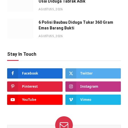
Usai Diduga Tabrak Adik
AGUSTUS 5, 2026
6 Polisi Baubau Diduga Tukar 360 Gram
Emas Barang Bukti
AGUSTUS 5, 2026
Stay In Touch
Facebook
Twitter
Pinterest
Instagram
YouTube
Vimeo