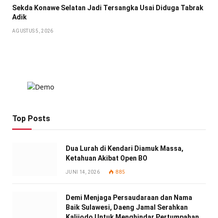
Sekda Konawe Selatan Jadi Tersangka Usai Diduga Tabrak
Adik
AGUSTUS 5, 2026
Top Posts
Dua Lurah di Kendari Diamuk Massa,
Ketahuan Akibat Open BO
JUNI 14, 2026
885
Demi Menjaga Persaudaraan dan Nama
Baik Sulawesi, Daeng Jamal Serahkan
Kalijodo Untuk Menghindar Pertumpahan