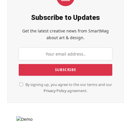
Subscribe to Updates
Get the latest creative news from SmartMag
about art & design.
By signing up, you agree to the our terms and our
Privacy Policy
agreement.