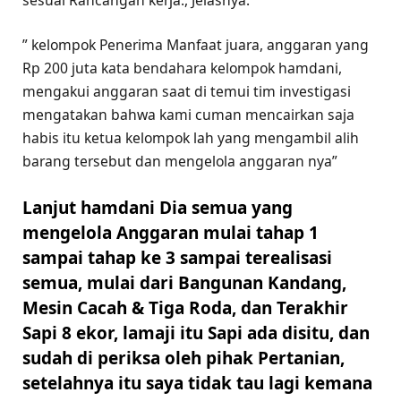
” kelompok Penerima Manfaat juara, anggaran yang
Rp 200 juta kata bendahara kelompok hamdani,
mengakui anggaran saat di temui tim investigasi
mengatakan bahwa kami cuman mencairkan saja
habis itu ketua kelompok lah yang mengambil alih
barang tersebut dan mengelola anggaran nya”
Lanjut hamdani Dia semua yang
mengelola Anggaran mulai tahap 1
sampai tahap ke 3 sampai terealisasi
semua, mulai dari Bangunan Kandang,
Mesin Cacah & Tiga Roda, dan Terakhir
Sapi 8 ekor, lamaji itu Sapi ada disitu, dan
sudah di periksa oleh pihak Pertanian,
setelahnya itu saya tidak tau lagi kemana