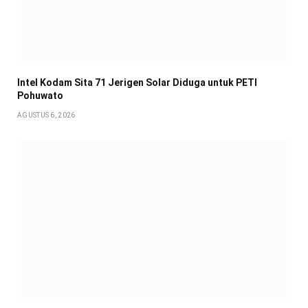
Intel Kodam Sita 71 Jerigen Solar Diduga untuk PETI
Pohuwato
AGUSTUS 6, 2026