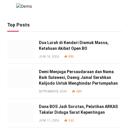
Top Posts
Dua Lurah di Kendari Diamuk Massa,
Ketahuan Akibat Open BO
JUNI 14, 2026
885
Demi Menjaga Persaudaraan dan Nama
Baik Sulawesi, Daeng Jamal Serahkan
Kalijodo Untuk Menghindar Pertumpahan
SEPTEMBER 8, 2024
689
Dana BOS Jadi Sorotan, Pelatihan ARKAS
Takalar Diduga Sarat Kepentingan
JUNI 11, 2026
562