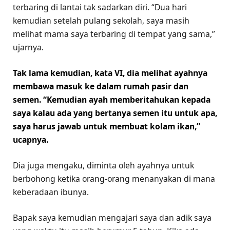
terbaring di lantai tak sadarkan diri. “Dua hari
kemudian setelah pulang sekolah, saya masih
melihat mama saya terbaring di tempat yang sama,”
ujarnya.
Tak lama kemudian, kata VI, dia melihat ayahnya
membawa masuk ke dalam rumah pasir dan
semen. “Kemudian ayah memberitahukan kepada
saya kalau ada yang bertanya semen itu untuk apa,
saya harus jawab untuk membuat kolam ikan,”
ucapnya.
Dia juga mengaku, diminta oleh ayahnya untuk
berbohong ketika orang-orang menanyakan di mana
keberadaan ibunya.
Bapak saya kemudian mengajari saya dan adik saya