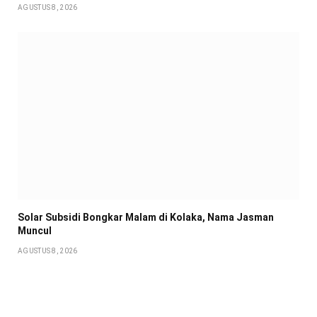
AGUSTUS 8, 2026
Solar Subsidi Bongkar Malam di Kolaka, Nama Jasman
Muncul
AGUSTUS 8, 2026