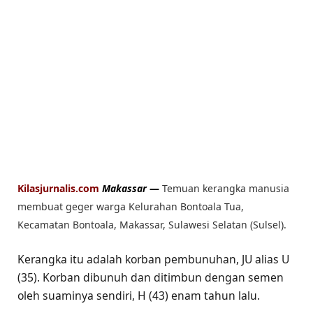
Kilasjurnalis.com
Makassar
—
Temuan kerangka manusia
membuat geger warga Kelurahan Bontoala Tua,
Kecamatan Bontoala, Makassar, Sulawesi Selatan (Sulsel).
Kerangka itu adalah korban pembunuhan, JU alias U
(35). Korban dibunuh dan ditimbun dengan semen
oleh suaminya sendiri, H (43) enam tahun lalu.