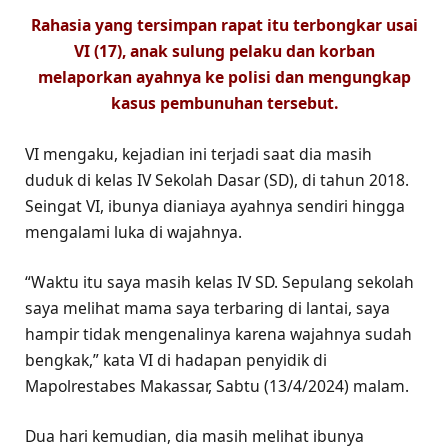
Rahasia yang tersimpan rapat itu terbongkar usai
VI (17), anak sulung pelaku dan korban
melaporkan ayahnya ke polisi dan mengungkap
kasus pembunuhan tersebut.
VI mengaku, kejadian ini terjadi saat dia masih
duduk di kelas IV Sekolah Dasar (SD), di tahun 2018.
Seingat VI, ibunya dianiaya ayahnya sendiri hingga
mengalami luka di wajahnya.
“Waktu itu saya masih kelas IV SD. Sepulang sekolah
saya melihat mama saya terbaring di lantai, saya
hampir tidak mengenalinya karena wajahnya sudah
bengkak,” kata VI di hadapan penyidik di
Mapolrestabes Makassar, Sabtu (13/4/2024) malam.
Dua hari kemudian, dia masih melihat ibunya