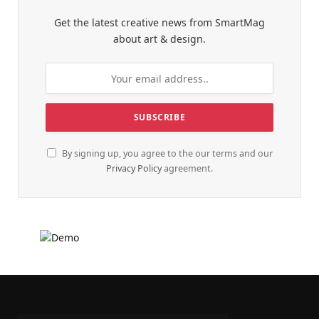
Get the latest creative news from SmartMag
about art & design.
By signing up, you agree to the our terms and our
Privacy Policy
agreement.