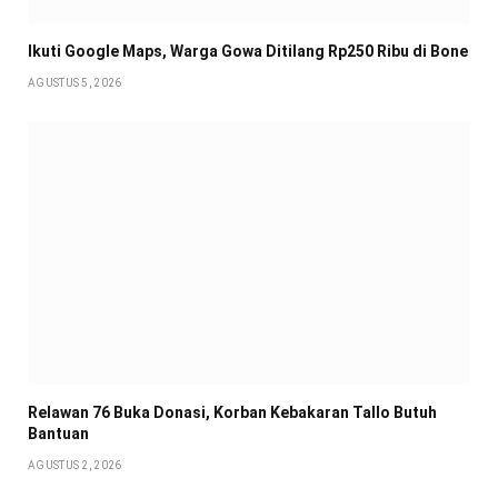
Ikuti Google Maps, Warga Gowa Ditilang Rp250 Ribu di Bone
AGUSTUS 5, 2026
Relawan 76 Buka Donasi, Korban Kebakaran Tallo Butuh
Bantuan
AGUSTUS 2, 2026