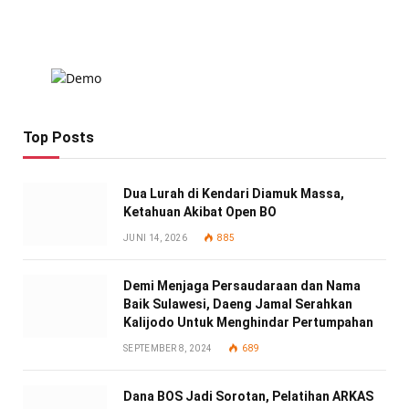
Top Posts
Dua Lurah di Kendari Diamuk Massa,
Ketahuan Akibat Open BO
JUNI 14, 2026
885
Demi Menjaga Persaudaraan dan Nama
Baik Sulawesi, Daeng Jamal Serahkan
Kalijodo Untuk Menghindar Pertumpahan
SEPTEMBER 8, 2024
689
Dana BOS Jadi Sorotan, Pelatihan ARKAS