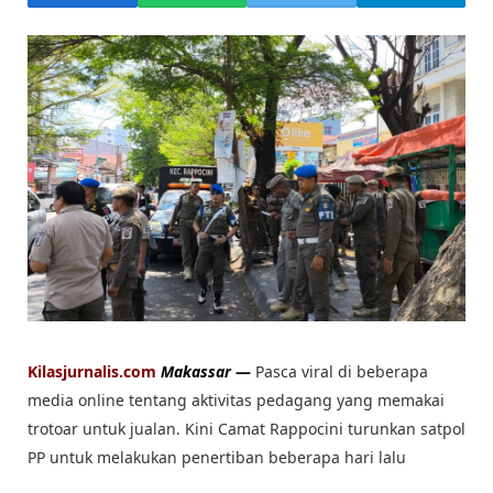
Kilasjurnalis.com
Makassar
—
Pasca viral di beberapa
media online tentang aktivitas pedagang yang memakai
trotoar untuk jualan. Kini Camat Rappocini turunkan satpol
PP untuk melakukan penertiban beberapa hari lalu