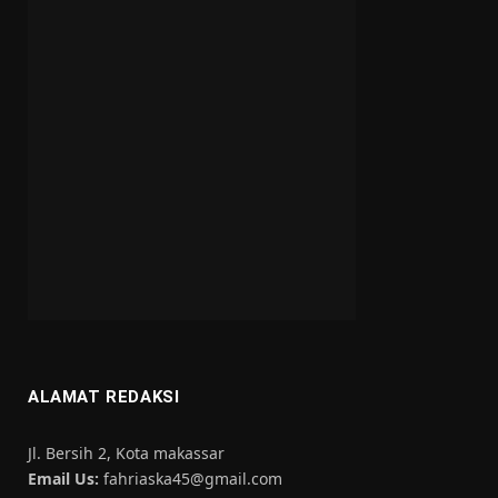
ALAMAT REDAKSI
Jl. Bersih 2, Kota makassar
Email Us:
fahriaska45@gmail.com