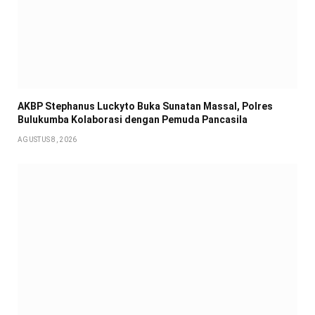
AKBP Stephanus Luckyto Buka Sunatan Massal, Polres
Bulukumba Kolaborasi dengan Pemuda Pancasila
AGUSTUS 8, 2026