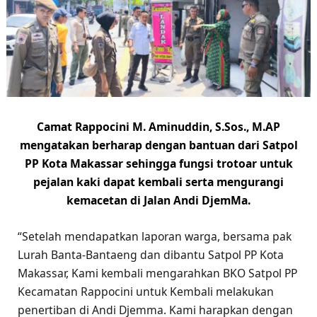
Camat Rappocini M. Aminuddin, S.Sos., M.AP
mengatakan berharap dengan bantuan dari Satpol
PP Kota Makassar sehingga fungsi trotoar untuk
pejalan kaki dapat kembali serta mengurangi
kemacetan di Jalan Andi DjemMa.
“Setelah mendapatkan laporan warga, bersama pak
Lurah Banta-Bantaeng dan dibantu Satpol PP Kota
Makassar, Kami kembali mengarahkan BKO Satpol PP
Kecamatan Rappocini untuk Kembali melakukan
penertiban di Andi Djemma. Kami harapkan dengan