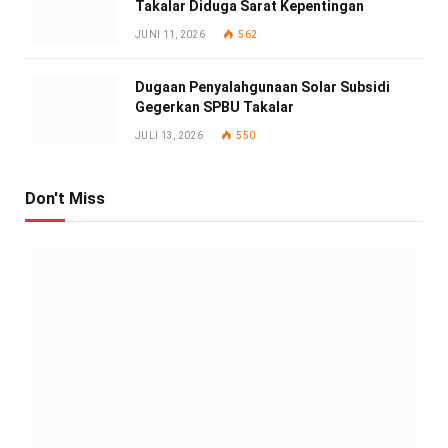
Takalar Diduga Sarat Kepentingan
JUNI 11, 2026
562
Dugaan Penyalahgunaan Solar Subsidi
Gegerkan SPBU Takalar
JULI 13, 2026
550
Don't Miss