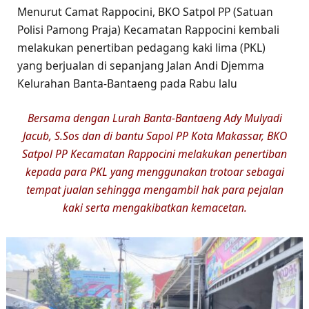
Menurut Camat Rappocini, BKO Satpol PP (Satuan
Polisi Pamong Praja) Kecamatan Rappocini kembali
melakukan penertiban pedagang kaki lima (PKL)
yang berjualan di sepanjang Jalan Andi Djemma
Kelurahan Banta-Bantaeng pada Rabu lalu
Bersama dengan Lurah Banta-Bantaeng Ady Mulyadi
Jacub, S.Sos dan di bantu Sapol PP Kota Makassar, BKO
Satpol PP Kecamatan Rappocini melakukan penertiban
kepada para PKL yang menggunakan trotoar sebagai
tempat jualan sehingga mengambil hak para pejalan
kaki serta mengakibatkan kemacetan.