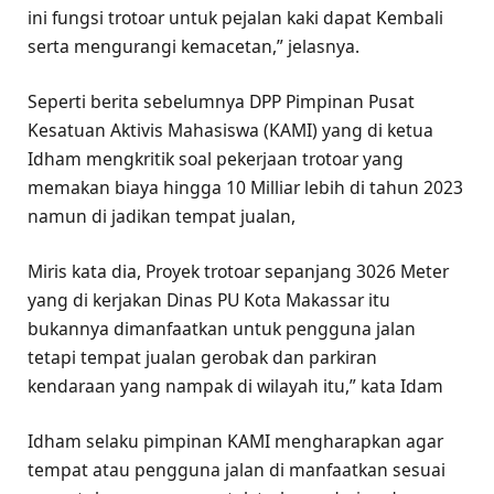
ini fungsi trotoar untuk pejalan kaki dapat Kembali
serta mengurangi kemacetan,” jelasnya.
Seperti berita sebelumnya DPP Pimpinan Pusat
Kesatuan Aktivis Mahasiswa (KAMI) yang di ketua
Idham mengkritik soal pekerjaan trotoar yang
memakan biaya hingga 10 Milliar lebih di tahun 2023
namun di jadikan tempat jualan,
Miris kata dia, Proyek trotoar sepanjang 3026 Meter
yang di kerjakan Dinas PU Kota Makassar itu
bukannya dimanfaatkan untuk pengguna jalan
tetapi tempat jualan gerobak dan parkiran
kendaraan yang nampak di wilayah itu,” kata Idam
Idham selaku pimpinan KAMI mengharapkan agar
tempat atau pengguna jalan di manfaatkan sesuai