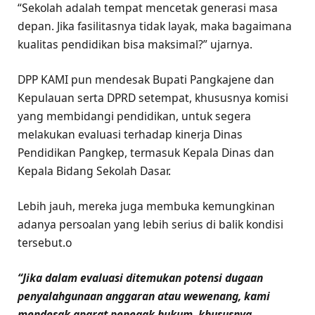
“Sekolah adalah tempat mencetak generasi masa
depan. Jika fasilitasnya tidak layak, maka bagaimana
kualitas pendidikan bisa maksimal?” ujarnya.
DPP KAMI pun mendesak Bupati Pangkajene dan
Kepulauan serta DPRD setempat, khususnya komisi
yang membidangi pendidikan, untuk segera
melakukan evaluasi terhadap kinerja Dinas
Pendidikan Pangkep, termasuk Kepala Dinas dan
Kepala Bidang Sekolah Dasar.
Lebih jauh, mereka juga membuka kemungkinan
adanya persoalan yang lebih serius di balik kondisi
tersebut.o
“Jika dalam evaluasi ditemukan potensi dugaan
penyalahgunaan anggaran atau wewenang, kami
mendesak aparat penegak hukum, khususnya