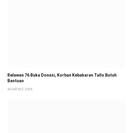
Relawan 76 Buka Donasi, Korban Kebakaran Tallo Butuh
Bantuan
AGUSTUS 2, 2026