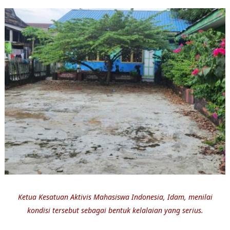
Ketua Kesatuan Aktivis Mahasiswa Indonesia, Idam, menilai
kondisi tersebut sebagai bentuk kelalaian yang serius.