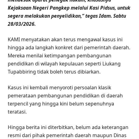
Kejaksaan Negeri Pangkep melalui Kasi Pidsus, untuk
segera melakukan penyelidikan,” tegas Idam. Sabtu
28/03/2026.
KAMI menyatakan akan terus mengawal kasus ini
hingga ada langkah konkret dari pemerintah daerah.
Mereka menilai ketimpangan pembangunan
pendidikan di wilayah kepulauan seperti Liukang
Tupabbiring tidak boleh terus dibiarkan.
Kasus ini kembali menyoroti persoalan klasik
pemerataan pembangunan pendidikan di daerah
terpencil yang hingga kini belum sepenuhnya
teratasi.
Hingga berita ini diterbitkan, belum ada keterangan
resmi dari pihak pemerintah daerah maupun Dinas