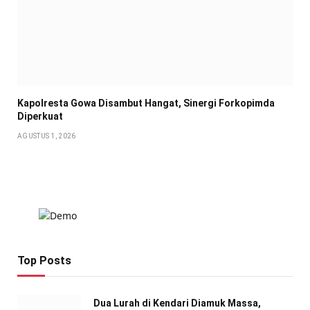
Kapolresta Gowa Disambut Hangat, Sinergi Forkopimda
Diperkuat
AGUSTUS 1, 2026
Top Posts
Dua Lurah di Kendari Diamuk Massa,