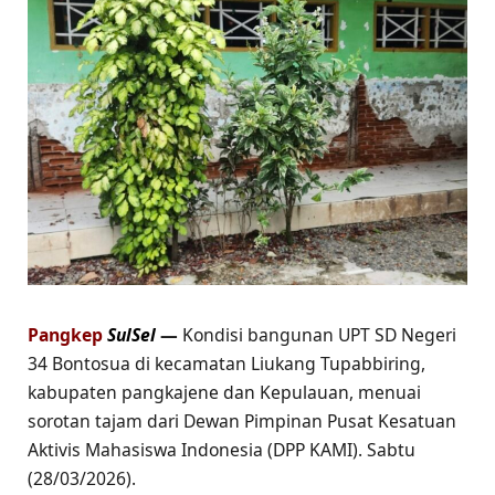
Pangkep
SulSel
—
Kondisi bangunan UPT SD Negeri
34 Bontosua di kecamatan Liukang Tupabbiring,
kabupaten pangkajene dan Kepulauan, menuai
sorotan tajam dari Dewan Pimpinan Pusat Kesatuan
Aktivis Mahasiswa Indonesia (DPP KAMI). Sabtu
(28/03/2026).