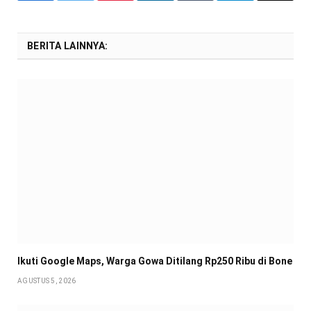
BERITA LAINNYA:
Ikuti Google Maps, Warga Gowa Ditilang Rp250 Ribu di Bone
AGUSTUS 5, 2026