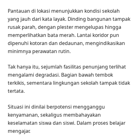
Pantauan di lokasi menunjukkan kondisi sekolah
yang jauh dari kata layak. Dinding bangunan tampak
rusak parah, dengan plester mengelupas hingga
memperlihatkan bata merah. Lantai koridor pun
dipenuhi kotoran dan dedaunan, mengindikasikan
minimnya perawatan rutin.
Tak hanya itu, sejumlah fasilitas penunjang terlihat
mengalami degradasi. Bagian bawah tembok
terkikis, sementara lingkungan sekolah tampak tidak
tertata.
Situasi ini dinilai berpotensi mengganggu
kenyamanan, sekaligus membahayakan
keselamatan siswa dan siswi. Dalam proses belajar
mengajar.