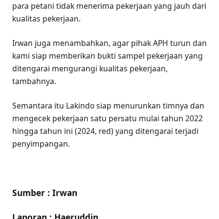
para petani tidak menerima pekerjaan yang jauh dari
kualitas pekerjaan.
Irwan juga menambahkan, agar pihak APH turun dan
kami siap memberikan bukti sampel pekerjaan yang
ditengarai mengurangi kualitas pekerjaan,
tambahnya.
Semantara itu Lakindo siap menurunkan timnya dan
mengecek pekerjaan satu persatu mulai tahun 2022
hingga tahun ini (2024, red) yang ditengarai terjadi
penyimpangan.
Sumber : Irwan
Laporan : Haeruddin