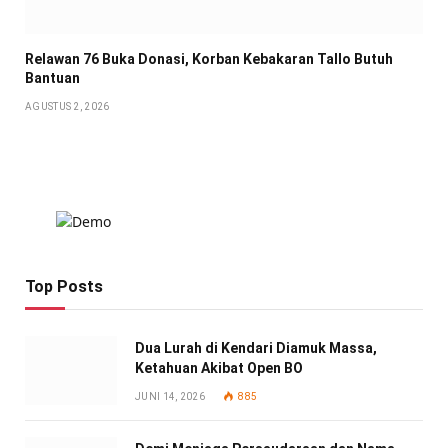
Relawan 76 Buka Donasi, Korban Kebakaran Tallo Butuh
Bantuan
AGUSTUS 2, 2026
Top Posts
Dua Lurah di Kendari Diamuk Massa,
Ketahuan Akibat Open BO
JUNI 14, 2026
885