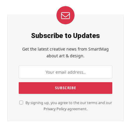
Subscribe to Updates
Get the latest creative news from SmartMag
about art & design.
By signing up, you agree to the our terms and our
Privacy Policy
agreement.