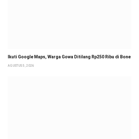
Ikuti Google Maps, Warga Gowa Ditilang Rp250 Ribu di Bone
AGUSTUS 5, 2026