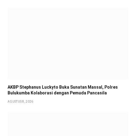
AKBP Stephanus Luckyto Buka Sunatan Massal, Polres
Bulukumba Kolaborasi dengan Pemuda Pancasila
AGUSTUS 8, 2026