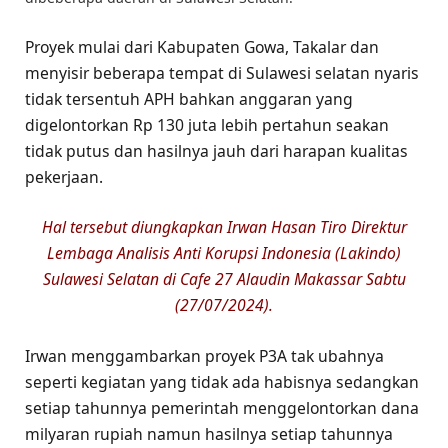
Proyek mulai dari Kabupaten Gowa, Takalar dan
menyisir beberapa tempat di Sulawesi selatan nyaris
tidak tersentuh APH bahkan anggaran yang
digelontorkan Rp 130 juta lebih pertahun seakan
tidak putus dan hasilnya jauh dari harapan kualitas
pekerjaan.
Hal tersebut diungkapkan Irwan Hasan Tiro Direktur
Lembaga Analisis Anti Korupsi Indonesia (Lakindo)
Sulawesi Selatan di Cafe 27 Alaudin Makassar Sabtu
(27/07/2024).
Irwan menggambarkan proyek P3A tak ubahnya
seperti kegiatan yang tidak ada habisnya sedangkan
setiap tahunnya pemerintah menggelontorkan dana
milyaran rupiah namun hasilnya setiap tahunnya