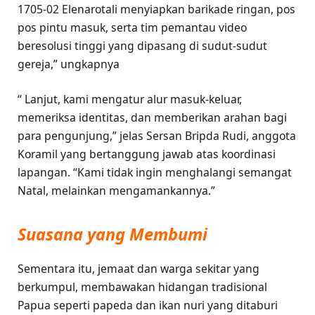
1705‑02 Elenarotali menyiapkan barikade ringan, pos
pos pintu masuk, serta tim pemantau video
beresolusi tinggi yang dipasang di sudut-sudut
gereja,” ungkapnya
“ Lanjut, kami mengatur alur masuk‑keluar,
memeriksa identitas, dan memberikan arahan bagi
para pengunjung,” jelas Sersan Bripda Rudi, anggota
Koramil yang bertanggung jawab atas koordinasi
lapangan. “Kami tidak ingin menghalangi semangat
Natal, melainkan mengamankannya.”
Suasana yang Membumi
Sementara itu, jemaat dan warga sekitar yang
berkumpul, membawakan hidangan tradisional
Papua seperti papeda dan ikan nuri yang ditaburi