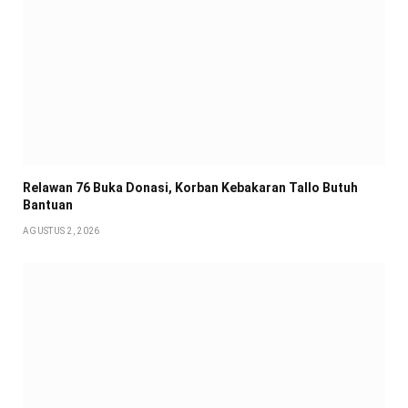
Relawan 76 Buka Donasi, Korban Kebakaran Tallo Butuh
Bantuan
AGUSTUS 2, 2026