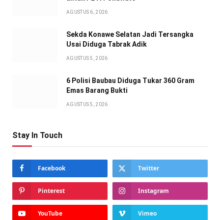
AGUSTUS 6, 2026
Sekda Konawe Selatan Jadi Tersangka
Usai Diduga Tabrak Adik
AGUSTUS 5, 2026
6 Polisi Baubau Diduga Tukar 360 Gram
Emas Barang Bukti
AGUSTUS 5, 2026
Stay In Touch
Facebook
Twitter
Pinterest
Instagram
YouTube
Vimeo