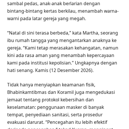
sambal pedas, anak‑anak berlarian dengan
bintang‑bintang kertas berkilau, menambah warna-
warni pada latar gereja yang megah.
“Natal di sini terasa berbeda,” kata Martha, seorang
ibu rumah tangga yang mengantarkan anaknya ke
gereja. “Kami tetap merasakan kehangatan, namun
kini ada rasa aman yang menambah kepercayaan
kami pada institusi kepolisian.” Ungkapnya dengan
hati senang. Kamis (12 Desember 2026).
Tidak hanya menyiapkan keamanan fisik,
Bhabinkamtibmas dan Koramil juga mengedukasi
jemaat tentang protokol kebersihan dan
keselamatan: penggunaan masker di banyak
tempat, penyediaan sanitasi, serta prosedur
evakuasi darurat. “Pencegahan itu lebih efektif