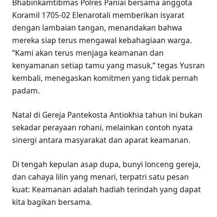
Bhabinkamtibmas Polres Paniai bersama anggota
Koramil 1705‑02 Elenarotali memberikan isyarat
dengan lambaian tangan, menandakan bahwa
mereka siap terus mengawal kebahagiaan warga.
“Kami akan terus menjaga keamanan dan
kenyamanan setiap tamu yang masuk,” tegas Yusran
kembali, menegaskan komitmen yang tidak pernah
padam.
Natal di Gereja Pantekosta Antiokhia tahun ini bukan
sekadar perayaan rohani, melainkan contoh nyata
sinergi antara masyarakat dan aparat keamanan.
Di tengah kepulan asap dupa, bunyi lonceng gereja,
dan cahaya lilin yang menari, terpatri satu pesan
kuat: Keamanan adalah hadiah terindah yang dapat
kita bagikan bersama.