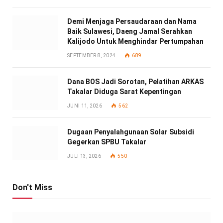
Demi Menjaga Persaudaraan dan Nama
Baik Sulawesi, Daeng Jamal Serahkan
Kalijodo Untuk Menghindar Pertumpahan
SEPTEMBER 8, 2024
689
Dana BOS Jadi Sorotan, Pelatihan ARKAS
Takalar Diduga Sarat Kepentingan
JUNI 11, 2026
562
Dugaan Penyalahgunaan Solar Subsidi
Gegerkan SPBU Takalar
JULI 13, 2026
550
Don't Miss