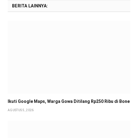
BERITA LAINNYA:
Ikuti Google Maps, Warga Gowa Ditilang Rp250 Ribu di Bone
AGUSTUS 5, 2026