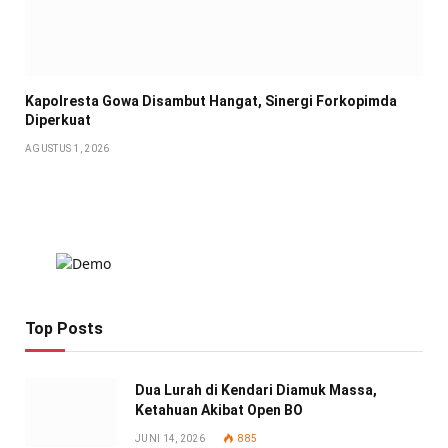
Kapolresta Gowa Disambut Hangat, Sinergi Forkopimda
Diperkuat
AGUSTUS 1, 2026
Top Posts
Dua Lurah di Kendari Diamuk Massa,
Ketahuan Akibat Open BO
JUNI 14, 2026
885