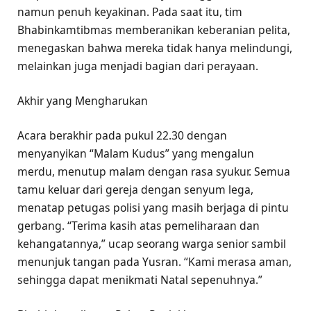
namun penuh keyakinan. Pada saat itu, tim
Bhabinkamtibmas memberanikan keberanian pelita,
menegaskan bahwa mereka tidak hanya melindungi,
melainkan juga menjadi bagian dari perayaan.
Akhir yang Mengharukan
Acara berakhir pada pukul 22.30 dengan
menyanyikan “Malam Kudus” yang mengalun
merdu, menutup malam dengan rasa syukur. Semua
tamu keluar dari gereja dengan senyum lega,
menatap petugas polisi yang masih berjaga di pintu
gerbang. “Terima kasih atas pemeliharaan dan
kehangatannya,” ucap seorang warga senior sambil
menunjuk tangan pada Yusran. “Kami merasa aman,
sehingga dapat menikmati Natal sepenuhnya.”