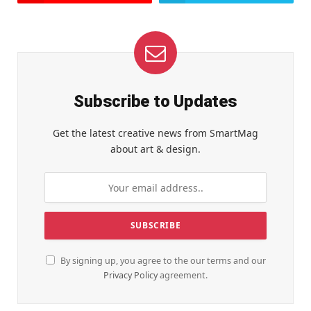
Subscribe to Updates
Get the latest creative news from SmartMag
about art & design.
By signing up, you agree to the our terms and our
Privacy Policy
agreement.