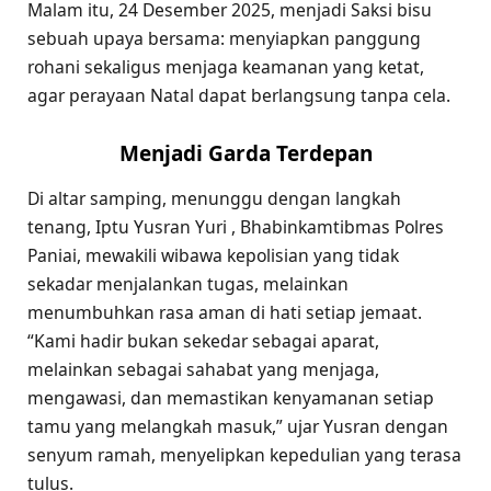
Malam itu, 24 Desember 2025, menjadi Saksi bisu
sebuah upaya bersama: menyiapkan panggung
rohani sekaligus menjaga keamanan yang ketat,
agar perayaan Natal dapat berlangsung tanpa cela.
Menjadi Garda Terdepan
Di altar samping, menunggu dengan langkah
tenang, Iptu Yusran Yuri , Bhabinkamtibmas Polres
Paniai, mewakili wibawa kepolisian yang tidak
sekadar menjalankan tugas, melainkan
menumbuhkan rasa aman di hati setiap jemaat.
“Kami hadir bukan sekedar sebagai aparat,
melainkan sebagai sahabat yang menjaga,
mengawasi, dan memastikan kenyamanan setiap
tamu yang melangkah masuk,” ujar Yusran dengan
senyum ramah, menyelipkan kepedulian yang terasa
tulus.