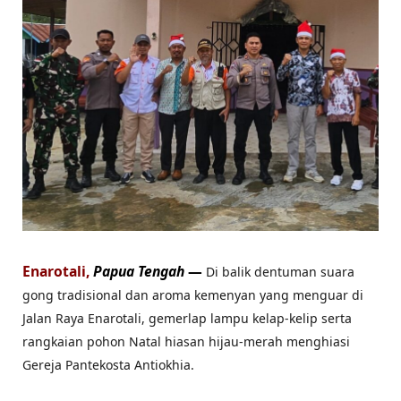
Enarotali,
Papua Tengah
—
Di balik dentuman suara
gong tradisional dan aroma kemenyan yang menguar di
Jalan Raya Enarotali, gemerlap lampu kelap‑kelip serta
rangkaian pohon Natal hiasan hijau‑merah menghiasi
Gereja Pantekosta Antiokhia.