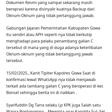
Dokumen Resmi yang sampai sekarang masih
beroprasi karena disinyalir kuatnya Backup dari
Oknum-Oknum yang tidak pertanggung jawab.
Gabungan Jajaran Pemerintahan Kabupaten Gowa
itu sendiri atau APH seperti nya tidak berkutip
menghadapi para pelaku penambang galian C
tersebut di mana yang di duga adanya keterlibatan
Oknum-oknum yang tidak bertanggung jawab
tersebut.
15/02/2025., Kanit Tipiter Kapolres Gowa Saat di
konfirmasi lewat WhatsApp nya tidak menjawab
terkait ada tambang galian C yang beroperasi di kec
Bonsel sehingga berita ini di naikkan .
Syarifuddin Dg Tarra selaku Lp KPK juga Salah satu
Warga Bontonompo ., Meminta agar Kapolda Sul- Sel