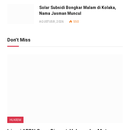
Solar Subsidi Bongkar Malam di Kolaka,
Nama Jasman Muncul
AGUSTUS 8, 2026
550
Don't Miss
HUKRIM