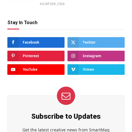
AGUSTUS 8, 2026
Stay In Touch
Facebook
Twitter
Pinterest
Instagram
YouTube
Vimeo
Subscribe to Updates
Get the latest creative news from SmartMag