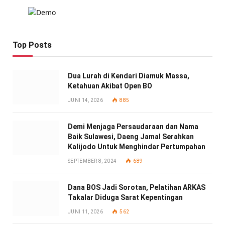
Top Posts
Dua Lurah di Kendari Diamuk Massa,
Ketahuan Akibat Open BO
JUNI 14, 2026
885
Demi Menjaga Persaudaraan dan Nama
Baik Sulawesi, Daeng Jamal Serahkan
Kalijodo Untuk Menghindar Pertumpahan
SEPTEMBER 8, 2024
689
Dana BOS Jadi Sorotan, Pelatihan ARKAS
Takalar Diduga Sarat Kepentingan
JUNI 11, 2026
562