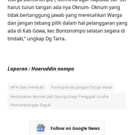
harus turun tangan ada nya Oknum- Oknum yang
tidak bertanggung jawab yang meresahkan Warga
dan jangan tebang pilih dalam hal pelanggaran yang
ada di Kab Gowa, kec Bontonompo selatan segera di
tindaki,” ungkap Dg Tarra.
Laporan : Haeruddin nompo
APH Dan Pemkab
Forkopimda Jangan Tutup Mata
Kecamatan Bonsel Jadi Syurga bagi Penggiat Usaha
Pertambangan Ilegal
Follow on Google News