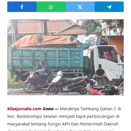
Kilasjurnalis.com
Gowa
—
Maraknya Tambang Galian C di
Kec. Bontonompo Selatan menjadi topik perbincangan di
masyarakat tentang Fungsi APH Dan Pemerintah Daerah