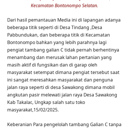
Kecamatan Bontonompo Selatan.
Dari hasil pemantauan Media ini di lapangan adanya
beberapa titik seperti di Desa Tindang ,Desa
Pabbundukan, dan beberapa titik di Kecamatan
Bontonompo bahkan yang lebih parahnya lagi
pengiat tambang galian C tidak pernah berhentinya
menambang dan merusak lahan pertanian yang
masih aktif di fungsikan dan di garap oleh
masyarakat setempat dimana pengiat tersebut saat
ini sangat meresahkan masyarakat dan penguna
jalan raya seperti di desa Sawakong dimana mobil
angkutan pasir melewati jalan raya Desa Sawakong
Kab Takalar., Ungkap salah satu toko
masyarakat,15/02/2025.
Keberanian Para pengelolah tambang Galian C tanpa