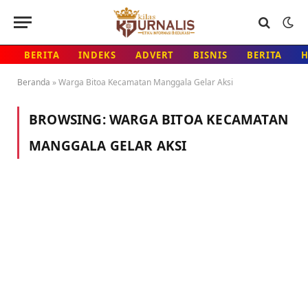
BERITA
INDEKS
ADVERT
BISNIS
BERITA
Beranda
»
Warga Bitoa Kecamatan Manggala Gelar Aksi
BROWSING:
WARGA BITOA KECAMATAN
MANGGALA GELAR AKSI