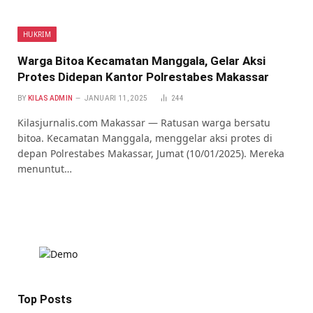
HUKRIM
Warga Bitoa Kecamatan Manggala, Gelar Aksi
Protes Didepan Kantor Polrestabes Makassar
BY
KILAS ADMIN
JANUARI 11, 2025
244
Kilasjurnalis.com Makassar — Ratusan warga bersatu
bitoa. Kecamatan Manggala, menggelar aksi protes di
depan Polrestabes Makassar, Jumat (10/01/2025). Mereka
menuntut…
Top Posts