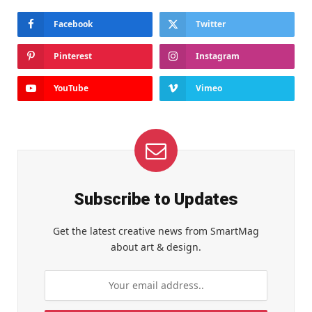
Facebook
Twitter
Pinterest
Instagram
YouTube
Vimeo
Subscribe to Updates
Get the latest creative news from SmartMag
about art & design.