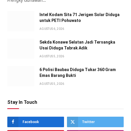
Frengky Gunawan…
Intel Kodam Sita 71 Jerigen Solar Diduga
untuk PETI Pohuwato
AGUSTUS 6, 2026
Sekda Konawe Selatan Jadi Tersangka
Usai Diduga Tabrak Adik
AGUSTUS 5, 2026
6 Polisi Baubau Diduga Tukar 360 Gram
Emas Barang Bukti
AGUSTUS 5, 2026
Stay In Touch
Facebook
Twitter