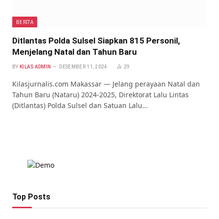
BERITA
Ditlantas Polda Sulsel Siapkan 815 Personil,
Menjelang Natal dan Tahun Baru
BY
KILAS ADMIN
DESEMBER 11, 2024
29
Kilasjurnalis.com Makassar — Jelang perayaan Natal dan
Tahun Baru (Nataru) 2024-2025, Direktorat Lalu Lintas
(Ditlantas) Polda Sulsel dan Satuan Lalu…
Top Posts