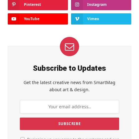
Pinterest
Instagram
YouTube
Vimeo
Subscribe to Updates
Get the latest creative news from SmartMag
about art & design.