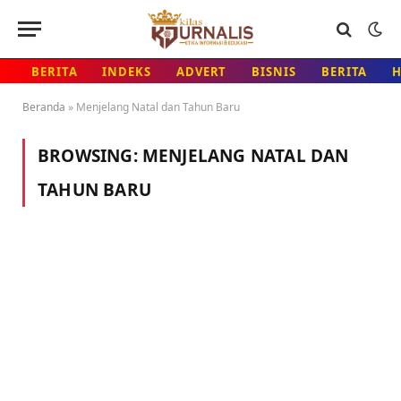
BERITA
INDEKS
ADVERT
BISNIS
BERITA
Beranda
»
Menjelang Natal dan Tahun Baru
BROWSING:
MENJELANG NATAL DAN
TAHUN BARU