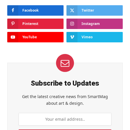
Facebook
Twitter
Pinterest
Instagram
YouTube
Vimeo
Subscribe to Updates
Get the latest creative news from SmartMag
about art & design.