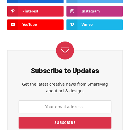
Pinterest
Instagram
YouTube
Vimeo
Subscribe to Updates
Get the latest creative news from SmartMag
about art & design.