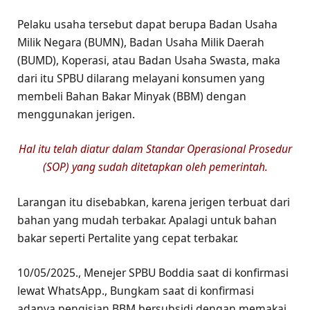
Pelaku usaha tersebut dapat berupa Badan Usaha
Milik Negara (BUMN), Badan Usaha Milik Daerah
(BUMD), Koperasi, atau Badan Usaha Swasta, maka
dari itu SPBU dilarang melayani konsumen yang
membeli Bahan Bakar Minyak (BBM) dengan
menggunakan jerigen.
Hal itu telah diatur dalam Standar Operasional Prosedur
(SOP) yang sudah ditetapkan oleh pemerintah.
Larangan itu disebabkan, karena jerigen terbuat dari
bahan yang mudah terbakar. Apalagi untuk bahan
bakar seperti Pertalite yang cepat terbakar.
10/05/2025., Menejer SPBU Boddia saat di konfirmasi
lewat WhatsApp., Bungkam saat di konfirmasi
adanya pengisian BBM bersubsidi dengan memakai