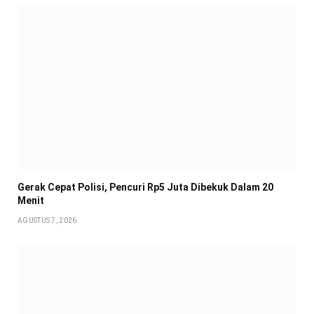
Gerak Cepat Polisi, Pencuri Rp5 Juta Dibekuk Dalam 20
Menit
AGUSTUS 7, 2026