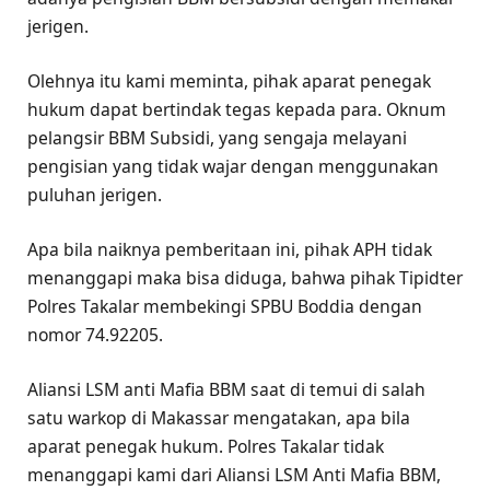
jerigen.
Olehnya itu kami meminta, pihak aparat penegak
hukum dapat bertindak tegas kepada para. Oknum
pelangsir BBM Subsidi, yang sengaja melayani
pengisian yang tidak wajar dengan menggunakan
puluhan jerigen.
Apa bila naiknya pemberitaan ini, pihak APH tidak
menanggapi maka bisa diduga, bahwa pihak Tipidter
Polres Takalar membekingi SPBU Boddia dengan
nomor 74.92205.
Aliansi LSM anti Mafia BBM saat di temui di salah
satu warkop di Makassar mengatakan, apa bila
aparat penegak hukum. Polres Takalar tidak
menanggapi kami dari Aliansi LSM Anti Mafia BBM,