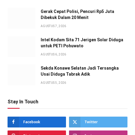
Gerak Cepat Polisi, Pencuri Rp5 Juta
Dibekuk Dalam 20 Menit
AGUSTUS 7, 2026
Intel Kodam Sita 71 Jerigen Solar Diduga
untuk PETI Pohuwato
AGUSTUS 6, 2026
Sekda Konawe Selatan Jadi Tersangka
Usai Diduga Tabrak Adik
AGUSTUS 5, 2026
Stay In Touch
Facebook
Twitter