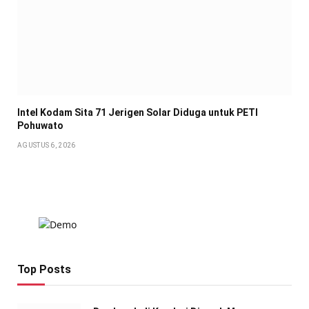
Intel Kodam Sita 71 Jerigen Solar Diduga untuk PETI
Pohuwato
AGUSTUS 6, 2026
Top Posts