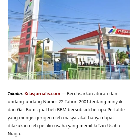
Takalar.
Kilasjurnalis.com
—
Berdasarkan aturan dan
undang-undang Nomor 22 Tahun 2001,tentang minyak
dan Gas Bumi, jual beli BBM bersubsidi berupa Pertalite
yang mengisi jerigen oleh masyarakat hanya dapat
dilakukan oleh pelaku usaha yang memiliki Izin Usaha
Niaga.