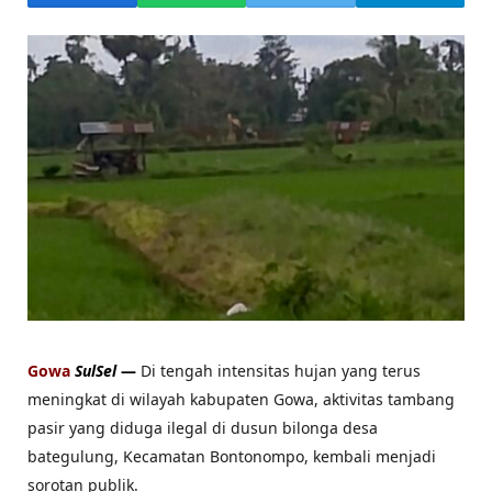
Gowa
SulSel
—
Di tengah intensitas hujan yang terus
meningkat di wilayah kabupaten Gowa, aktivitas tambang
pasir yang diduga ilegal di dusun bilonga desa
bategulung, Kecamatan Bontonompo, kembali menjadi
sorotan publik.