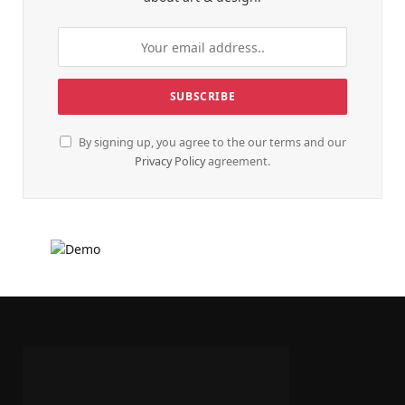
By signing up, you agree to the our terms and our
Privacy Policy
agreement.