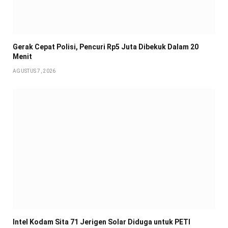
Gerak Cepat Polisi, Pencuri Rp5 Juta Dibekuk Dalam 20
Menit
AGUSTUS 7, 2026
Intel Kodam Sita 71 Jerigen Solar Diduga untuk PETI