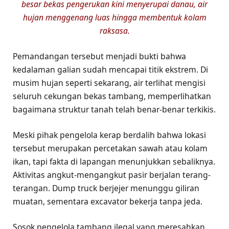
besar bekas pengerukan kini menyerupai danau, air
hujan menggenang luas hingga membentuk kolam
raksasa.
Pemandangan tersebut menjadi bukti bahwa
kedalaman galian sudah mencapai titik ekstrem. Di
musim hujan seperti sekarang, air terlihat mengisi
seluruh cekungan bekas tambang, memperlihatkan
bagaimana struktur tanah telah benar-benar terkikis.
Meski pihak pengelola kerap berdalih bahwa lokasi
tersebut merupakan percetakan sawah atau kolam
ikan, tapi fakta di lapangan menunjukkan sebaliknya.
Aktivitas angkut-mengangkut pasir berjalan terang-
terangan. Dump truck berjejer menunggu giliran
muatan, sementara excavator bekerja tanpa jeda.
Sosok pengelola tambang ilegal yang meresahkan