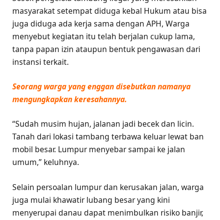
masyarakat setempat diduga kebal Hukum atau bisa
juga diduga ada kerja sama dengan APH, Warga
menyebut kegiatan itu telah berjalan cukup lama,
tanpa papan izin ataupun bentuk pengawasan dari
instansi terkait.
Seorang warga yang enggan disebutkan namanya
mengungkapkan keresahannya.
“Sudah musim hujan, jalanan jadi becek dan licin.
Tanah dari lokasi tambang terbawa keluar lewat ban
mobil besar. Lumpur menyebar sampai ke jalan
umum,” keluhnya.
Selain persoalan lumpur dan kerusakan jalan, warga
juga mulai khawatir lubang besar yang kini
menyerupai danau dapat menimbulkan risiko banjir,