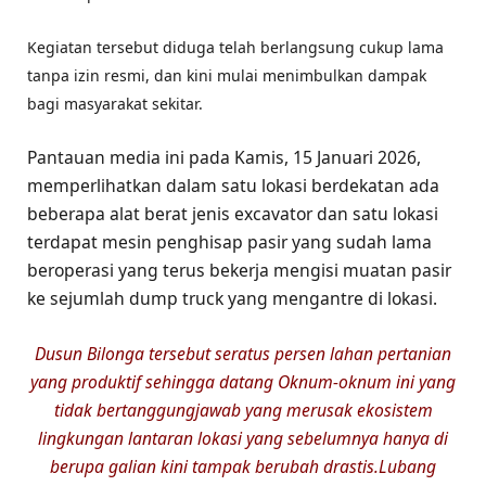
Kegiatan tersebut diduga telah berlangsung cukup lama
tanpa izin resmi, dan kini mulai menimbulkan dampak
bagi masyarakat sekitar.
Pantauan media ini pada Kamis, 15 Januari 2026,
memperlihatkan dalam satu lokasi berdekatan ada
beberapa alat berat jenis excavator dan satu lokasi
terdapat mesin penghisap pasir yang sudah lama
beroperasi yang terus bekerja mengisi muatan pasir
ke sejumlah dump truck yang mengantre di lokasi.
Dusun Bilonga tersebut seratus persen lahan pertanian
yang produktif sehingga datang Oknum-oknum ini yang
tidak bertanggungjawab yang merusak ekosistem
lingkungan lantaran lokasi yang sebelumnya hanya di
berupa galian kini tampak berubah drastis.Lubang