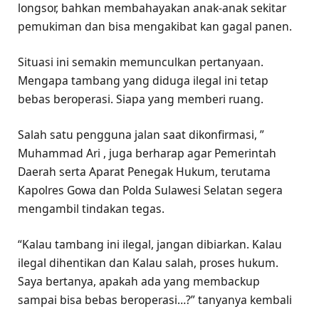
longsor, bahkan membahayakan anak-anak sekitar
pemukiman dan bisa mengakibat kan gagal panen.
Situasi ini semakin memunculkan pertanyaan.
Mengapa tambang yang diduga ilegal ini tetap
bebas beroperasi. Siapa yang memberi ruang.
Salah satu pengguna jalan saat dikonfirmasi, ”
Muhammad Ari , juga berharap agar Pemerintah
Daerah serta Aparat Penegak Hukum, terutama
Kapolres Gowa dan Polda Sulawesi Selatan segera
mengambil tindakan tegas.
“Kalau tambang ini ilegal, jangan dibiarkan. Kalau
ilegal dihentikan dan Kalau salah, proses hukum.
Saya bertanya, apakah ada yang membackup
sampai bisa bebas beroperasi…?” tanyanya kembali