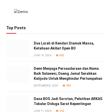
Top Posts
Dua Lurah di Kendari Diamuk Massa,
Ketahuan Akibat Open BO
JUNI 14, 2026
885
Demi Menjaga Persaudaraan dan Nama
Baik Sulawesi, Daeng Jamal Serahkan
Kalijodo Untuk Menghindar Pertumpahan
SEPTEMBER 8, 2024
689
Dana BOS Jadi Sorotan, Pelatihan ARKAS
Takalar Diduga Sarat Kepentingan
JUNI 11, 2026
562