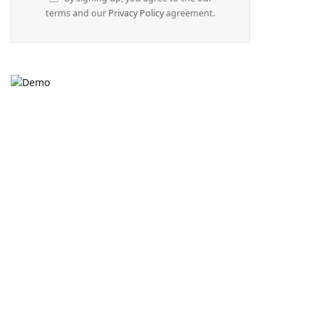
terms and our
Privacy Policy
agreement.