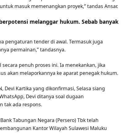
in untuk masuk memenangkan proyek,” tandas Ansar.
 berpotensi melanggar hukum. Sebab banyak
nya pengaturan tender di awal. Termasuk juga
nya permainan,” tandasnya.
secara penuh proses ini. Ia menekankan, jika
sus akan melaporkannya ke aparat penegak hukum.
, Devi Kartika yang dikonfirmasi, Selasa siang
 WhatsApp, Devi ditanya soal dugaan
 tak ada respons.
Bank Tabungan Negara (Persero) Tbk telah
embangunan Kantor Wilayah Sulawesi Maluku