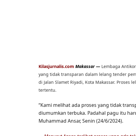
Kilasjurnalis.com
Makassar
—
Lembaga Antikor
yang tidak transparan dalam lelang tender pe
di Jalan Slamet Riyadi, Kota Makassar. Proses
tertentu.
“Kami melihat ada proses yang tidak transp
diumumkan terbuka. Padahal pagu itu harus
Muhammad Ansar, Senin (24/6/2024).