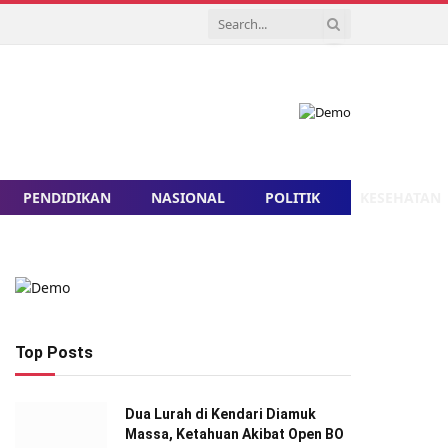
PENDIDIKAN
NASIONAL
POLITIK
KESEHATAN
Top Posts
Dua Lurah di Kendari Diamuk
Massa, Ketahuan Akibat Open BO