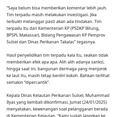
“Saya belum bisa memberikan komentar lebih jauh.
Tim terpadu masih melakukan investigasi. Jika
terbukti melanggar pasti akan ada tindakan. Tim
terpadu itu dari Kementerian KP (PSDKP Bitung,
BPSPL Makassar), Bidang Pengawasan KP Pemprov
Sulsel dan Dinas Perikanan Takalar,” tegasnya.
Hasil penyelidikan tim terpadu kala itu, seakan tidak
memberikan efek apa apa. Alih alih adanya sanksi,
hingga saat ini, bangunan dermaga yang menjorok
ke laut itu, masih tetap berdiri kokoh. Bahkan terlihat
semakin “dipercantik”.
Kepala Dinas Kelautan Perikanan Sulsel, Muhammad
Ilyas yang kembali dikonfirmasi, Jumat (24/01/2025)
menyatakan, kewenangan soal pelanggaran berada
di Kementerian Kelautan. “Kami sudah laporkan ke