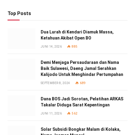
Top Posts
Dua Lurah di Kendari Diamuk Massa,
Ketahuan Akibat Open BO
JUNI 14, 2026
885
Demi Menjaga Persaudaraan dan Nama
Baik Sulawesi, Daeng Jamal Serahkan
Kalijodo Untuk Menghindar Pertumpahan
SEPTEMBER 8, 2024
689
Dana BOS Jadi Sorotan, Pelatihan ARKAS
Takalar Diduga Sarat Kepentingan
JUNI 11, 2026
562
Solar Subsidi Bongkar Malam di Kolaka,