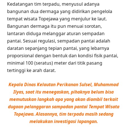
Kedatangan tim terpadu, menyusul adanya
bangunan dua dermaga yang didirikan pengelola
tempat wisata Topejawa yang menjulur ke laut.
Bangunan dermaga itu pun menuai sorotan,
lantaran diduga melanggar aturan sempadan
pantai. Sesuai regulasi, sempadan pantai adalah
daratan sepanjang tepian pantai, yang lebarnya
proporsional dengan bentuk dan kondisi fisik pantai,
minimal 100 (seratus) meter dari titik pasang
tertinggi ke arah darat.
Kepala Dinas Kelautan Perikanan Sulsel, Muhammad
Ilyas, saat itu menegaskan, pihaknya belum bisa
memutuskan langkah apa yang akan diambil terkait
dugaan pelanggaran sampadan pantai Tempat Wisata
Topejawa. Alasannya, tim terpadu masih sedang
melakukan investigasi lapangan.