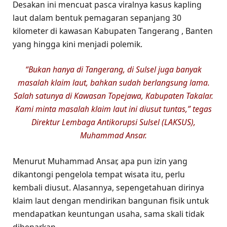
Desakan ini mencuat pasca viralnya kasus kapling
laut dalam bentuk pemagaran sepanjang 30
kilometer di kawasan Kabupaten Tangerang , Banten
yang hingga kini menjadi polemik.
“Bukan hanya di Tangerang, di Sulsel juga banyak
masalah klaim laut, bahkan sudah berlangsung lama.
Salah satunya di Kawasan Topejawa, Kabupaten Takalar.
Kami minta masalah klaim laut ini diusut tuntas,” tegas
Direktur Lembaga Antikorupsi Sulsel (LAKSUS),
Muhammad Ansar.
Menurut Muhammad Ansar, apa pun izin yang
dikantongi pengelola tempat wisata itu, perlu
kembali diusut. Alasannya, sepengetahuan dirinya
klaim laut dengan mendirikan bangunan fisik untuk
mendapatkan keuntungan usaha, sama skali tidak
dibenarkan.