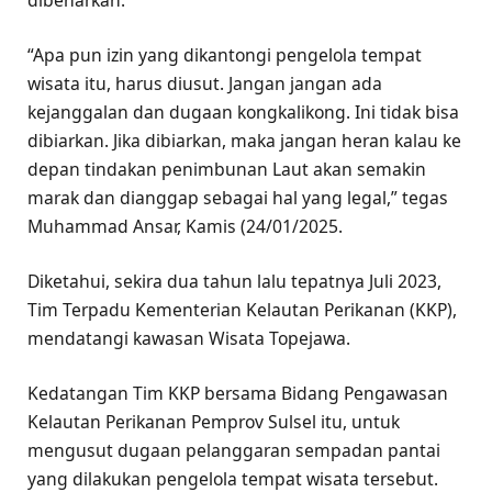
“Apa pun izin yang dikantongi pengelola tempat
wisata itu, harus diusut. Jangan jangan ada
kejanggalan dan dugaan kongkalikong. Ini tidak bisa
dibiarkan. Jika dibiarkan, maka jangan heran kalau ke
depan tindakan penimbunan Laut akan semakin
marak dan dianggap sebagai hal yang legal,” tegas
Muhammad Ansar, Kamis (24/01/2025.
Diketahui, sekira dua tahun lalu tepatnya Juli 2023,
Tim Terpadu Kementerian Kelautan Perikanan (KKP),
mendatangi kawasan Wisata Topejawa.
Kedatangan Tim KKP bersama Bidang Pengawasan
Kelautan Perikanan Pemprov Sulsel itu, untuk
mengusut dugaan pelanggaran sempadan pantai
yang dilakukan pengelola tempat wisata tersebut.