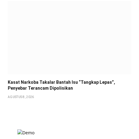
Kasat Narkoba Takalar Bantah Isu “Tangkap Lepas”,
Penyebar Terancam Dipolisikan
AGUSTUS 8, 2026