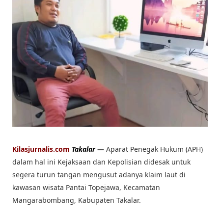
Kilasjurnalis.com
Takalar
—
Aparat Penegak Hukum (APH)
dalam hal ini Kejaksaan dan Kepolisian didesak untuk
segera turun tangan mengusut adanya klaim laut di
kawasan wisata Pantai Topejawa, Kecamatan
Mangarabombang, Kabupaten Takalar.