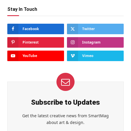
Stay In Touch
Facebook
Twitter
Pinterest
Instagram
YouTube
Vimeo
Subscribe to Updates
Get the latest creative news from SmartMag
about art & design.