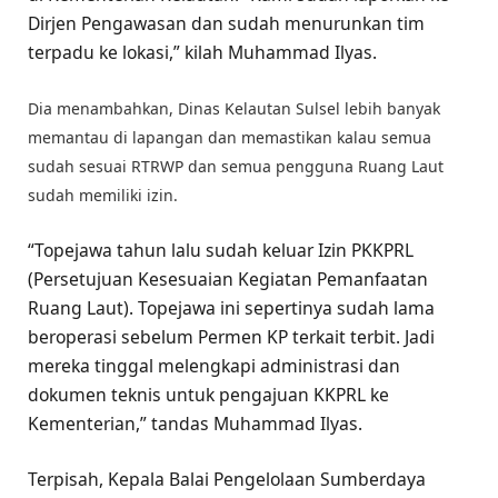
Dirjen Pengawasan dan sudah menurunkan tim
terpadu ke lokasi,” kilah Muhammad Ilyas.
Dia menambahkan, Dinas Kelautan Sulsel lebih banyak
memantau di lapangan dan memastikan kalau semua
sudah sesuai RTRWP dan semua pengguna Ruang Laut
sudah memiliki izin.
“Topejawa tahun lalu sudah keluar Izin PKKPRL
(Persetujuan Kesesuaian Kegiatan Pemanfaatan
Ruang Laut). Topejawa ini sepertinya sudah lama
beroperasi sebelum Permen KP terkait terbit. Jadi
mereka tinggal melengkapi administrasi dan
dokumen teknis untuk pengajuan KKPRL ke
Kementerian,” tandas Muhammad Ilyas.
Terpisah, Kepala Balai Pengelolaan Sumberdaya