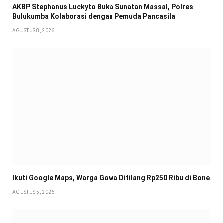
AKBP Stephanus Luckyto Buka Sunatan Massal, Polres
Bulukumba Kolaborasi dengan Pemuda Pancasila
AGUSTUS 8, 2026
Ikuti Google Maps, Warga Gowa Ditilang Rp250 Ribu di Bone
AGUSTUS 5, 2026