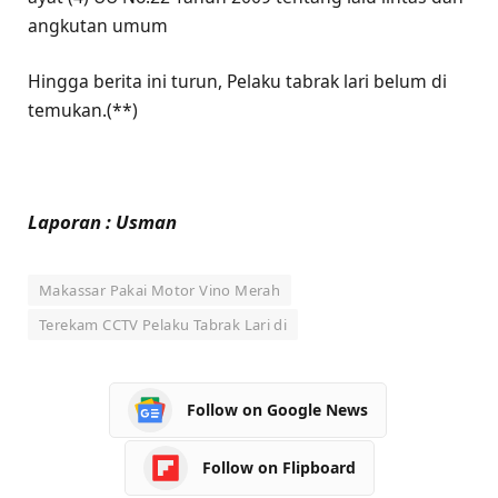
angkutan umum
Hingga berita ini turun, Pelaku tabrak lari belum di
temukan.(**)
Laporan : Usman
Makassar Pakai Motor Vino Merah
Terekam CCTV Pelaku Tabrak Lari di
Follow on Google News
Follow on Flipboard