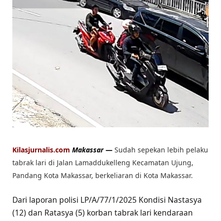
Kilasjurnalis.com
Makassar
—
Sudah sepekan lebih pelaku
tabrak lari di Jalan Lamaddukelleng Kecamatan Ujung,
Pandang Kota Makassar, berkeliaran di Kota Makassar.
Dari laporan polisi LP/A/77/1/2025 Kondisi Nastasya
(12) dan Ratasya (5) korban tabrak lari kendaraan