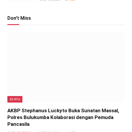
Don't Miss
BERITA
AKBP Stephanus Luckyto Buka Sunatan Massal,
Polres Bulukumba Kolaborasi dengan Pemuda
Pancasila