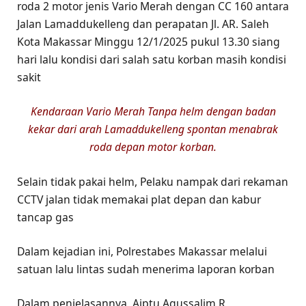
roda 2 motor jenis Vario Merah dengan CC 160 antara
Jalan Lamaddukelleng dan perapatan Jl. AR. Saleh
Kota Makassar Minggu 12/1/2025 pukul 13.30 siang
hari lalu kondisi dari salah satu korban masih kondisi
sakit
Kendaraan Vario Merah Tanpa helm dengan badan
kekar dari arah Lamaddukelleng spontan menabrak
roda depan motor korban.
Selain tidak pakai helm, Pelaku nampak dari rekaman
CCTV jalan tidak memakai plat depan dan kabur
tancap gas
Dalam kejadian ini, Polrestabes Makassar melalui
satuan lalu lintas sudah menerima laporan korban
Dalam penjelasannya, Aiptu Agussalim R