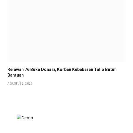
Relawan 76 Buka Donasi, Korban Kebakaran Tallo Butuh
Bantuan
AGUSTUS 2, 2026