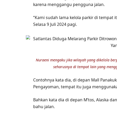
karena menggangu pengguna jalan.
“Kami sudah lama kelola parkir di tempat it
Selasa 9 Juli 2024 pagi.
Nuraeni mengaku jika wilayah yang dikelola berp
seharusnya di tempat lain yang mengg
Contohnya kata dia, di depan Mall Panakuka
Pengayoman, tempat itu juga menggunakan
Bahkan kata dia di depan M’tos, Alaska da
bahu jalan.