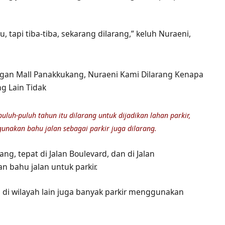
u, tapi tiba-tiba, sekarang dilarang,” keluh Nuraeni,
uluh-puluh tahun itu dilarang untuk dijadikan lahan parkir,
unakan bahu jalan sebagai parkir juga dilarang.
ng, tepat di Jalan Boulevard, dan di Jalan
 bahu jalan untuk parkir.
n di wilayah lain juga banyak parkir menggunakan