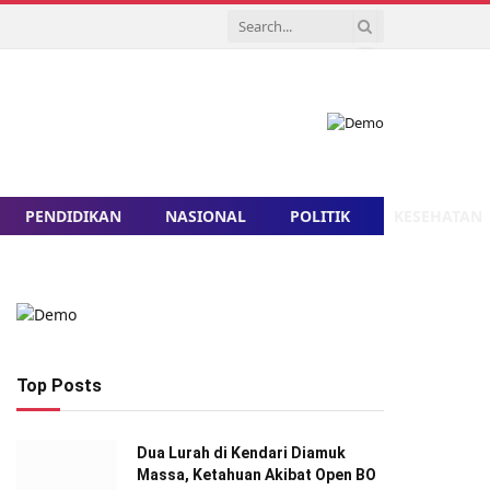
PENDIDIKAN
NASIONAL
POLITIK
KESEHATAN
Top Posts
Dua Lurah di Kendari Diamuk
Massa, Ketahuan Akibat Open BO