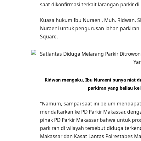
saat dikonfirmasi terkait larangan parkir di
Kuasa hukum Ibu Nuraeni, Muh. Ridwan, S
Nuraeni untuk pengurusan lahan parkiran
Square.
Ridwan mengaku, Ibu Nuraeni punya niat da
parkiran yang beliau kel
“Namum, sampai saat ini belum mendapatka
mendaftarkan ke PD Parkir Makassar, deng
pihak PD Parkir Makassar bahwa untuk pro
parkiran di wilayah tersebut diduga terken
Makassar dan Kasat Lantas Polrestabes Mak