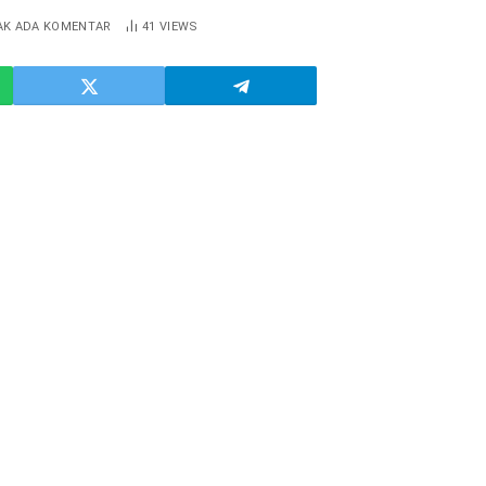
AK ADA KOMENTAR
41
VIEWS