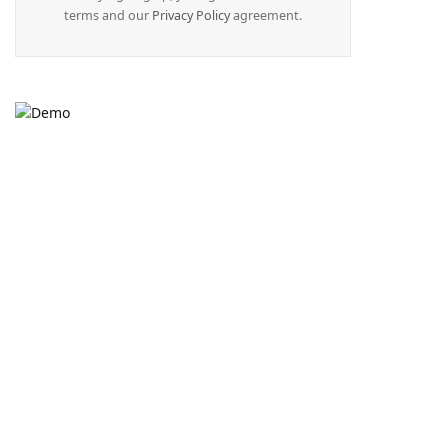
terms and our
Privacy Policy
agreement.