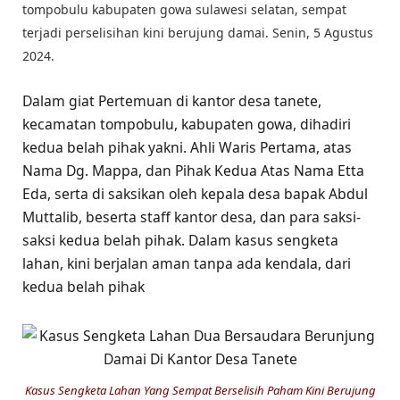
tompobulu kabupaten gowa sulawesi selatan, sempat
terjadi perselisihan kini berujung damai. Senin, 5 Agustus
2024.
Dalam giat Pertemuan di kantor desa tanete,
kecamatan tompobulu, kabupaten gowa, dihadiri
kedua belah pihak yakni. Ahli Waris Pertama, atas
Nama Dg. Mappa, dan Pihak Kedua Atas Nama Etta
Eda, serta di saksikan oleh kepala desa bapak Abdul
Muttalib, beserta staff kantor desa, dan para saksi-
saksi kedua belah pihak. Dalam kasus sengketa
lahan, kini berjalan aman tanpa ada kendala, dari
kedua belah pihak
Kasus Sengketa Lahan Yang Sempat Berselisih Paham Kini Berujung