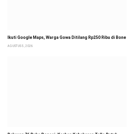
Ikuti Google Maps, Warga Gowa Ditilang Rp250 Ribu di Bone
AGUSTUS 5, 2026