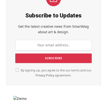
Subscribe to Updates
Get the latest creative news from SmartMag
about art & design.
By signing up, you agree to the our terms and our
Privacy Policy
agreement.