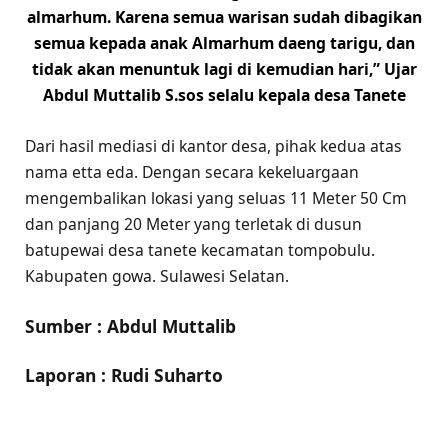
almarhum. Karena semua warisan sudah dibagikan
semua kepada anak Almarhum daeng tarigu, dan
tidak akan menuntuk lagi di kemudian hari,” Ujar
Abdul Muttalib S.sos selalu kepala desa Tanete
Dari hasil mediasi di kantor desa, pihak kedua atas
nama etta eda. Dengan secara kekeluargaan
mengembalikan lokasi yang seluas 11 Meter 50 Cm
dan panjang 20 Meter yang terletak di dusun
batupewai desa tanete kecamatan tompobulu.
Kabupaten gowa. Sulawesi Selatan.
Sumber : Abdul Muttalib
Laporan : Rudi Suharto