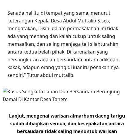
Senada hal itu di tempat yang sama, menurut
keterangan Kepala Desa Abdul Muttalib S.sos,
mengatakan, Disini dalam permasalahan ini tidak
ada yang menang dan kalah cukup untuk saling
memaafkan, dan saling menjaga tali silahturahim
antara kedua belah pihak. Di karenakan yang
bersangkutan adalah bersaudara antara adik dan
kakak, adapun orang yang di luar itu ponakan nya
sendiri,” Tutur abdul muttalib.
Lanjut, mengenai warisan almarhum daeng tarigu
sudah dibagikan semua, dan kesepakatan antara
bersaudara tidak saling menuntuk warisan