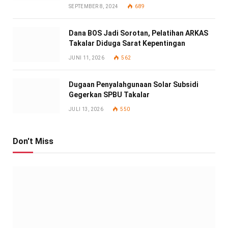
SEPTEMBER 8, 2024
689
Dana BOS Jadi Sorotan, Pelatihan ARKAS
Takalar Diduga Sarat Kepentingan
JUNI 11, 2026
562
Dugaan Penyalahgunaan Solar Subsidi
Gegerkan SPBU Takalar
JULI 13, 2026
550
Don't Miss