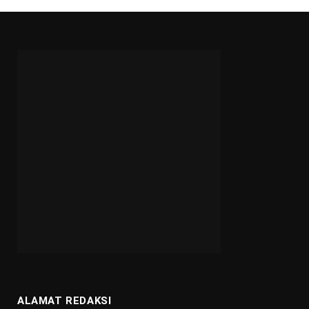
ALAMAT REDAKSI