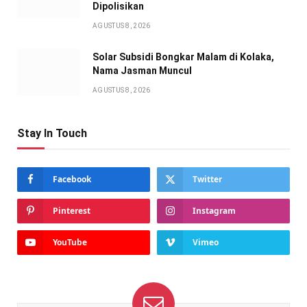
Dipolisikan
AGUSTUS 8, 2026
Solar Subsidi Bongkar Malam di Kolaka,
Nama Jasman Muncul
AGUSTUS 8, 2026
Stay In Touch
Facebook
Twitter
Pinterest
Instagram
YouTube
Vimeo