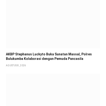
AKBP Stephanus Luckyto Buka Sunatan Massal, Polres
Bulukumba Kolaborasi dengan Pemuda Pancasila
AGUSTUS 8, 2026