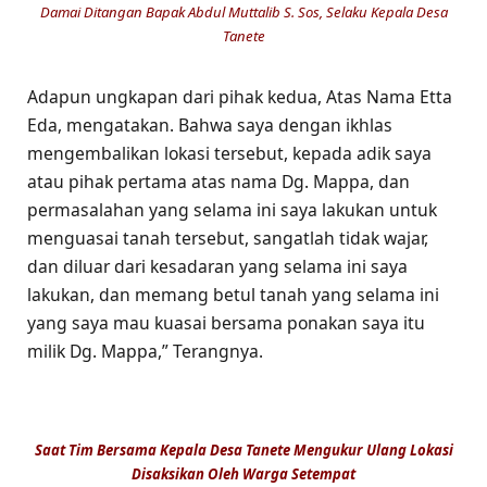
Damai Ditangan Bapak Abdul Muttalib S. Sos, Selaku Kepala Desa
Tanete
Adapun ungkapan dari pihak kedua, Atas Nama Etta
Eda, mengatakan. Bahwa saya dengan ikhlas
mengembalikan lokasi tersebut, kepada adik saya
atau pihak pertama atas nama Dg. Mappa, dan
permasalahan yang selama ini saya lakukan untuk
menguasai tanah tersebut, sangatlah tidak wajar,
dan diluar dari kesadaran yang selama ini saya
lakukan, dan memang betul tanah yang selama ini
yang saya mau kuasai bersama ponakan saya itu
milik Dg. Mappa,” Terangnya.
Saat Tim Bersama Kepala Desa Tanete Mengukur Ulang Lokasi
Disaksikan Oleh Warga Setempat