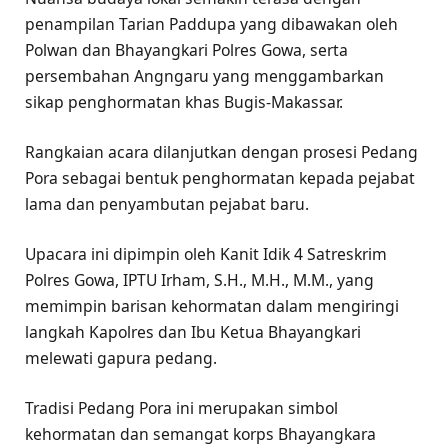
penampilan Tarian Paddupa yang dibawakan oleh
Polwan dan Bhayangkari Polres Gowa, serta
persembahan Angngaru yang menggambarkan
sikap penghormatan khas Bugis-Makassar.
Rangkaian acara dilanjutkan dengan prosesi Pedang
Pora sebagai bentuk penghormatan kepada pejabat
lama dan penyambutan pejabat baru.
Upacara ini dipimpin oleh Kanit Idik 4 Satreskrim
Polres Gowa, IPTU Irham, S.H., M.H., M.M., yang
memimpin barisan kehormatan dalam mengiringi
langkah Kapolres dan Ibu Ketua Bhayangkari
melewati gapura pedang.
Tradisi Pedang Pora ini merupakan simbol
kehormatan dan semangat korps Bhayangkara