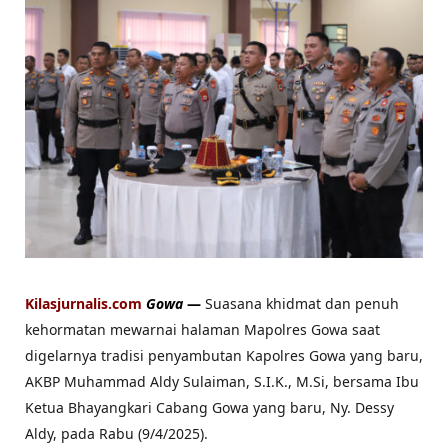
Kilasjurnalis.com
Gowa
—
Suasana khidmat dan penuh
kehormatan mewarnai halaman Mapolres Gowa saat
digelarnya tradisi penyambutan Kapolres Gowa yang baru,
AKBP Muhammad Aldy Sulaiman, S.I.K., M.Si, bersama Ibu
Ketua Bhayangkari Cabang Gowa yang baru, Ny. Dessy
Aldy, pada Rabu (9/4/2025).