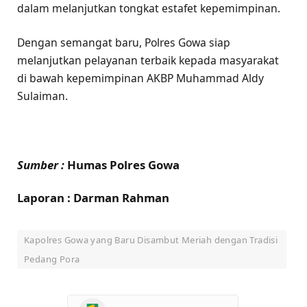
dalam melanjutkan tongkat estafet kepemimpinan.
Dengan semangat baru, Polres Gowa siap
melanjutkan pelayanan terbaik kepada masyarakat
di bawah kepemimpinan AKBP Muhammad Aldy
Sulaiman.
Sumber :
Humas Polres Gowa
Laporan : Darman Rahman
Kapolres Gowa yang Baru Disambut Meriah dengan Tradisi
Pedang Pora