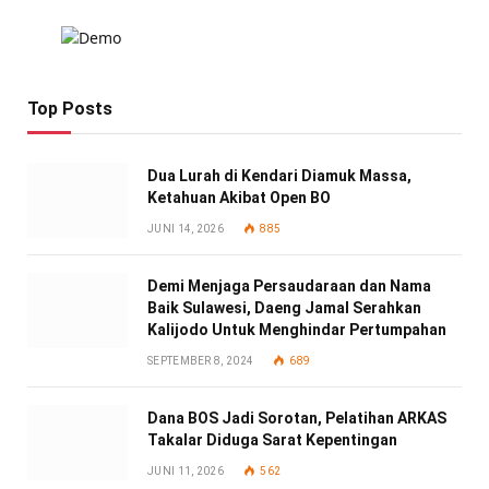
Top Posts
Dua Lurah di Kendari Diamuk Massa,
Ketahuan Akibat Open BO
JUNI 14, 2026
885
Demi Menjaga Persaudaraan dan Nama
Baik Sulawesi, Daeng Jamal Serahkan
Kalijodo Untuk Menghindar Pertumpahan
SEPTEMBER 8, 2024
689
Dana BOS Jadi Sorotan, Pelatihan ARKAS
Takalar Diduga Sarat Kepentingan
JUNI 11, 2026
562