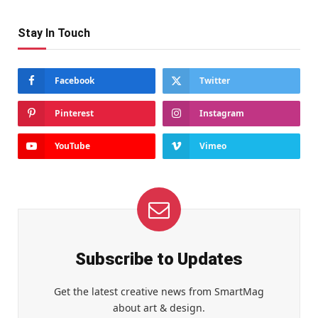
Stay In Touch
Facebook
Twitter
Pinterest
Instagram
YouTube
Vimeo
Subscribe to Updates
Get the latest creative news from SmartMag
about art & design.