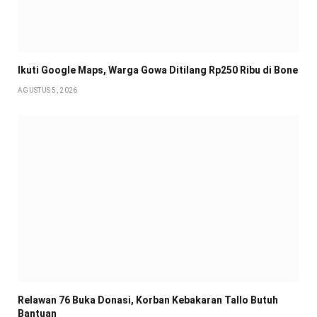
Ikuti Google Maps, Warga Gowa Ditilang Rp250 Ribu di Bone
AGUSTUS 5, 2026
Relawan 76 Buka Donasi, Korban Kebakaran Tallo Butuh
Bantuan