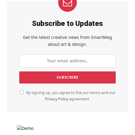
Subscribe to Updates
Get the latest creative news from SmartMag
about art & design.
By signing up, you agree to the our terms and our
Privacy Policy
agreement.