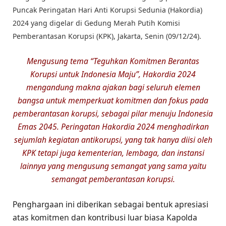
Puncak Peringatan Hari Anti Korupsi Sedunia (Hakordia)
2024 yang digelar di Gedung Merah Putih Komisi
Pemberantasan Korupsi (KPK), Jakarta, Senin (09/12/24).
Mengusung tema “Teguhkan Komitmen Berantas
Korupsi untuk Indonesia Maju”, Hakordia 2024
mengandung makna ajakan bagi seluruh elemen
bangsa untuk memperkuat komitmen dan fokus pada
pemberantasan korupsi, sebagai pilar menuju Indonesia
Emas 2045. Peringatan Hakordia 2024 menghadirkan
sejumlah kegiatan antikorupsi, yang tak hanya diisi oleh
KPK tetapi juga kementerian, lembaga, dan instansi
lainnya yang mengusung semangat yang sama yaitu
semangat pemberantasan korupsi.
Penghargaan ini diberikan sebagai bentuk apresiasi
atas komitmen dan kontribusi luar biasa Kapolda