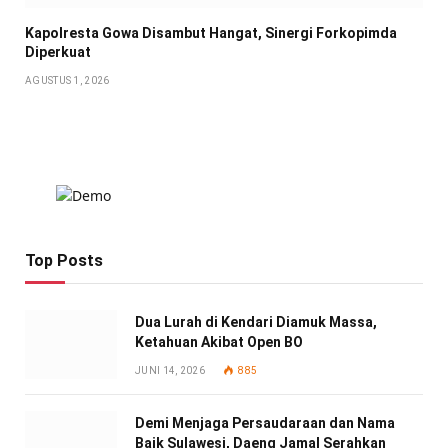
Kapolresta Gowa Disambut Hangat, Sinergi Forkopimda
Diperkuat
AGUSTUS 1, 2026
Top Posts
Dua Lurah di Kendari Diamuk Massa,
Ketahuan Akibat Open BO
JUNI 14, 2026
885
Demi Menjaga Persaudaraan dan Nama
Baik Sulawesi, Daeng Jamal Serahkan