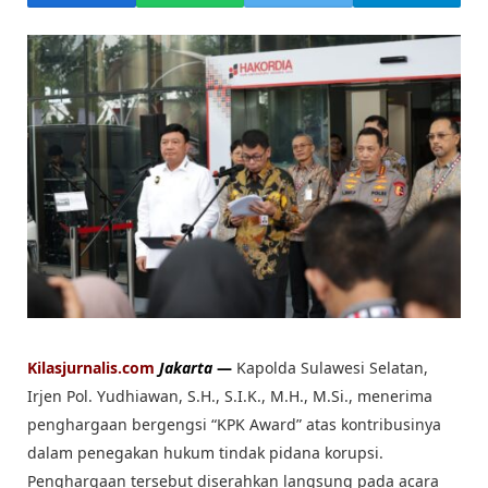
Kilasjurnalis.com
Jakarta
—
Kapolda Sulawesi Selatan,
Irjen Pol. Yudhiawan, S.H., S.I.K., M.H., M.Si., menerima
penghargaan bergengsi “KPK Award” atas kontribusinya
dalam penegakan hukum tindak pidana korupsi.
Penghargaan tersebut diserahkan langsung pada acara