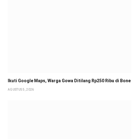
Ikuti Google Maps, Warga Gowa Ditilang Rp250 Ribu di Bone
AGUSTUS 5, 2026