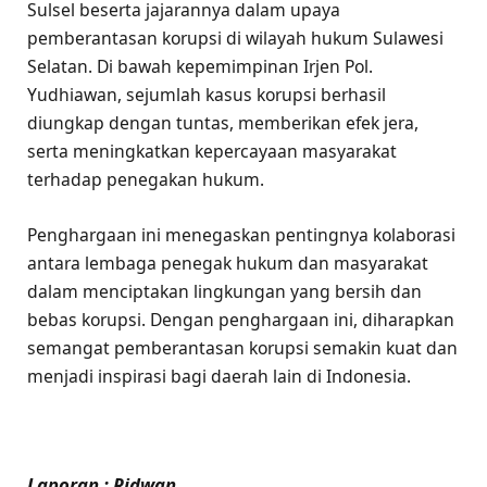
Sulsel beserta jajarannya dalam upaya
pemberantasan korupsi di wilayah hukum Sulawesi
Selatan. Di bawah kepemimpinan Irjen Pol.
Yudhiawan, sejumlah kasus korupsi berhasil
diungkap dengan tuntas, memberikan efek jera,
serta meningkatkan kepercayaan masyarakat
terhadap penegakan hukum.
Penghargaan ini menegaskan pentingnya kolaborasi
antara lembaga penegak hukum dan masyarakat
dalam menciptakan lingkungan yang bersih dan
bebas korupsi. Dengan penghargaan ini, diharapkan
semangat pemberantasan korupsi semakin kuat dan
menjadi inspirasi bagi daerah lain di Indonesia.
Laporan : Ridwan