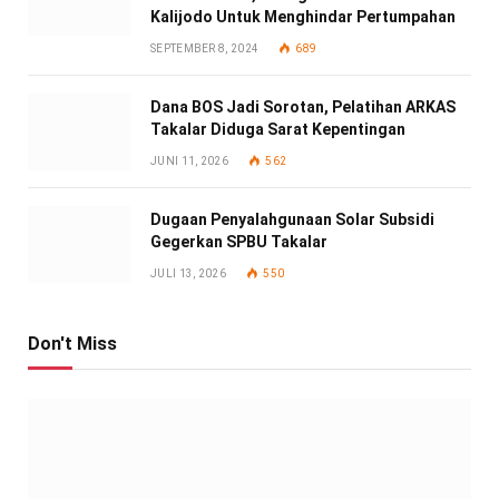
Kalijodo Untuk Menghindar Pertumpahan
SEPTEMBER 8, 2024
689
Dana BOS Jadi Sorotan, Pelatihan ARKAS
Takalar Diduga Sarat Kepentingan
JUNI 11, 2026
562
Dugaan Penyalahgunaan Solar Subsidi
Gegerkan SPBU Takalar
JULI 13, 2026
550
Don't Miss