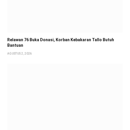
Relawan 76 Buka Donasi, Korban Kebakaran Tallo Butuh
Bantuan
AGUSTUS 2, 2026