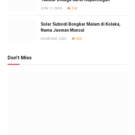
JUNI 11, 2026
562
Solar Subsidi Bongkar Malam di Kolaka,
Nama Jasman Muncul
AGUSTUS 8, 2026
550
Don't Miss