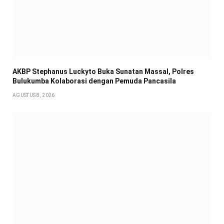
AKBP Stephanus Luckyto Buka Sunatan Massal, Polres
Bulukumba Kolaborasi dengan Pemuda Pancasila
AGUSTUS 8, 2026