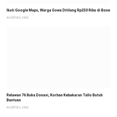
Ikuti Google Maps, Warga Gowa Ditilang Rp250 Ribu di Bone
AGUSTUS 5, 2026
Relawan 76 Buka Donasi, Korban Kebakaran Tallo Butuh
Bantuan
AGUSTUS 2, 2026