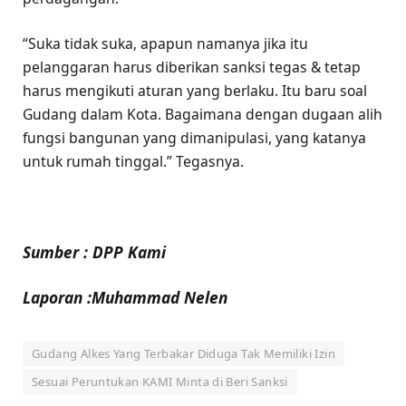
“Suka tidak suka, apapun namanya jika itu
pelanggaran harus diberikan sanksi tegas & tetap
harus mengikuti aturan yang berlaku. Itu baru soal
Gudang dalam Kota. Bagaimana dengan dugaan alih
fungsi bangunan yang dimanipulasi, yang katanya
untuk rumah tinggal.” Tegasnya.
Sumber : DPP Kami
Laporan :Muhammad Nelen
Gudang Alkes Yang Terbakar Diduga Tak Memiliki Izin
Sesuai Peruntukan KAMI Minta di Beri Sanksi