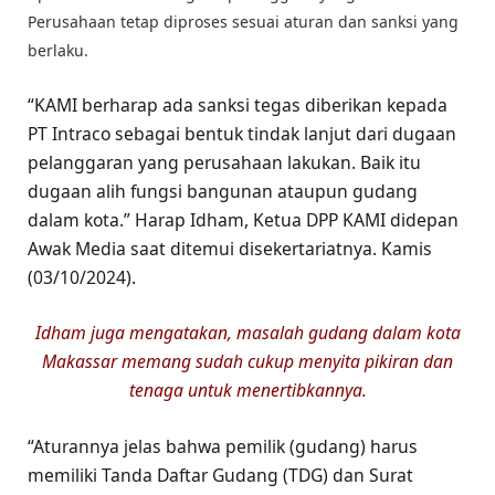
Perusahaan tetap diproses sesuai aturan dan sanksi yang
berlaku.
“KAMI berharap ada sanksi tegas diberikan kepada
PT Intraco sebagai bentuk tindak lanjut dari dugaan
pelanggaran yang perusahaan lakukan. Baik itu
dugaan alih fungsi bangunan ataupun gudang
dalam kota.” Harap Idham, Ketua DPP KAMI didepan
Awak Media saat ditemui disekertariatnya. Kamis
(03/10/2024).
Idham juga mengatakan, masalah gudang dalam kota
Makassar memang sudah cukup menyita pikiran dan
tenaga untuk menertibkannya.
“Aturannya jelas bahwa pemilik (gudang) harus
memiliki Tanda Daftar Gudang (TDG) dan Surat