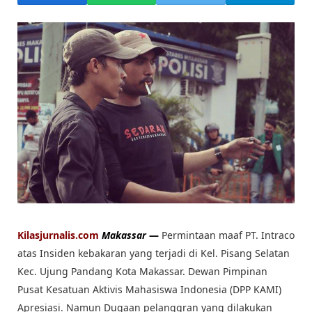
Kilasjurnalis.com
Makassar
—
Permintaan maaf PT. Intraco
atas Insiden kebakaran yang terjadi di Kel. Pisang Selatan
Kec. Ujung Pandang Kota Makassar. Dewan Pimpinan
Pusat Kesatuan Aktivis Mahasiswa Indonesia (DPP KAMI)
Apresiasi. Namun Dugaan pelanggran yang dilakukan