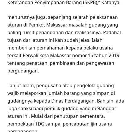
Keterangan Penyimpanan Barang (SKPB),” Katanya.
menurutnya juga, sepanjang sejarah pelaksanaan
aturan di Pemkot Makassar, masalah gudang yang
paling rumit penanganan dan realisasinya. Padahal
tujuan dari aturan ini kan sudah jelas. Ialah
memberikan pemahaman kepada pelaku usaha
terkait Perwali kota Makassar nomor 16 tahun 2019
tentang penataan, pembinaan dan pengawasan
pergudangan.
Lanjut Idam, pengusaha atau pengelola gudang
wajib melaporkan jumlah barang yang simpan di
gudangnya kepada Dinas Perdagangan. Bahkan, ada
juga sanksi bagi pemilik gudang yang melanggar
aturan ini. Mulai dari penutupan sementara,
pembekuan TDG sampai pencabutan ijin usaha
perdagangan.