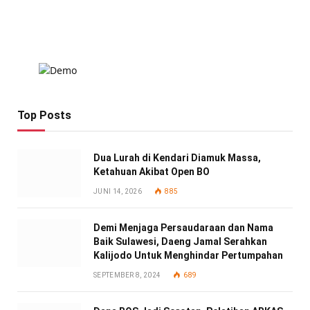
Top Posts
Dua Lurah di Kendari Diamuk Massa,
Ketahuan Akibat Open BO
JUNI 14, 2026
885
Demi Menjaga Persaudaraan dan Nama
Baik Sulawesi, Daeng Jamal Serahkan
Kalijodo Untuk Menghindar Pertumpahan
SEPTEMBER 8, 2024
689