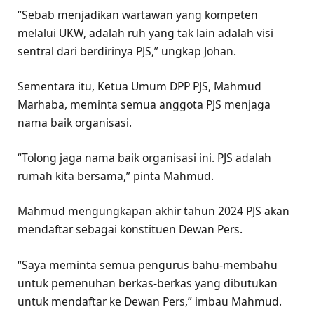
“Sebab menjadikan wartawan yang kompeten
melalui UKW, adalah ruh yang tak lain adalah visi
sentral dari berdirinya PJS,” ungkap Johan.
Sementara itu, Ketua Umum DPP PJS, Mahmud
Marhaba, meminta semua anggota PJS menjaga
nama baik organisasi.
“Tolong jaga nama baik organisasi ini. PJS adalah
rumah kita bersama,” pinta Mahmud.
Mahmud mengungkapan akhir tahun 2024 PJS akan
mendaftar sebagai konstituen Dewan Pers.
“Saya meminta semua pengurus bahu-membahu
untuk pemenuhan berkas-berkas yang dibutukan
untuk mendaftar ke Dewan Pers,” imbau Mahmud.