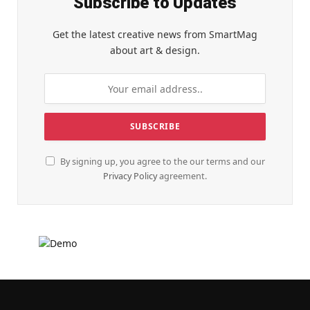
Subscribe to Updates
Get the latest creative news from SmartMag
about art & design.
By signing up, you agree to the our terms and our
Privacy Policy
agreement.