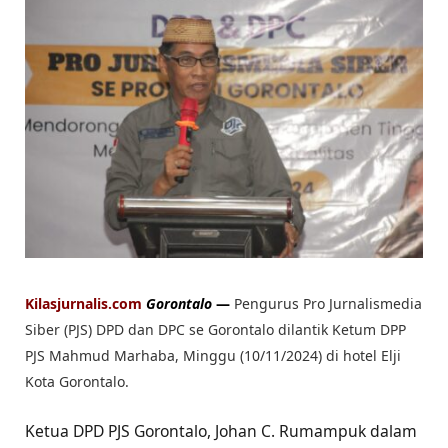
Kilasjurnalis.com
Gorontalo
—
Pengurus Pro Jurnalismedia
Siber (PJS) DPD dan DPC se Gorontalo dilantik Ketum DPP
PJS Mahmud Marhaba, Minggu (10/11/2024) di hotel Elji
Kota Gorontalo.
Ketua DPD PJS Gorontalo, Johan C. Rumampuk dalam