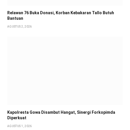
Relawan 76 Buka Donasi, Korban Kebakaran Tallo Butuh
Bantuan
AGUSTUS 2, 2026
Kapolresta Gowa Disambut Hangat, Sinergi Forkopimda
Diperkuat
AGUSTUS 1, 2026