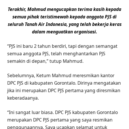
Terakhir, Mahmud mengucapkan terima kasih kepada
semua pihak teristimewah kepada anggota PJS di
seluruh Tanah Air Indonesia, yang telah bekerja keras
dalam menguatkan organisasi.
“PJS ini baru 2 tahun berdiri, tapi dengan semangat
semua anggota PJS, telah menghantarkan PJS
semakin di depan,” tutup Mahmud.
Sebelumnya, Ketum Mahmud meresmikan kantor
DPC PJS di kabupaten Gorontalo. Dirinya mengatakan
jika ini merupakan DPC PJS pertama yang diresmikan
keberadaanya.
“Ini sangat luar biasa. DPC PJS kabupaten Gorontalo
merupakan DPC PJS pertama yang saya resmikan
penggunaannya. Saya ucapkan selamat untuk