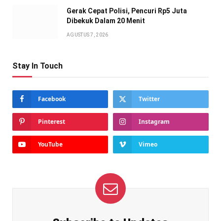
Gerak Cepat Polisi, Pencuri Rp5 Juta
Dibekuk Dalam 20 Menit
AGUSTUS 7, 2026
Stay In Touch
Facebook
Twitter
Pinterest
Instagram
YouTube
Vimeo