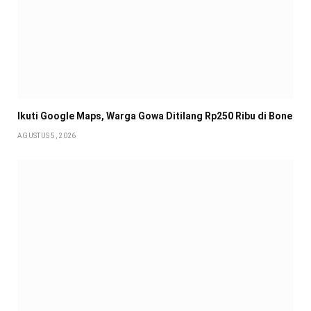
Ikuti Google Maps, Warga Gowa Ditilang Rp250 Ribu di Bone
AGUSTUS 5, 2026