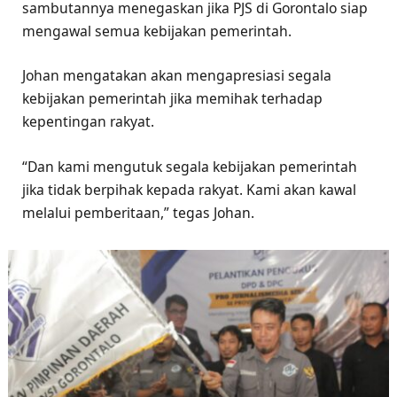
sambutannya menegaskan jika PJS di Gorontalo siap
mengawal semua kebijakan pemerintah.
Johan mengatakan akan mengapresiasi segala
kebijakan pemerintah jika memihak terhadap
kepentingan rakyat.
“Dan kami mengutuk segala kebijakan pemerintah
jika tidak berpihak kepada rakyat. Kami akan kawal
melalui pemberitaan,” tegas Johan.