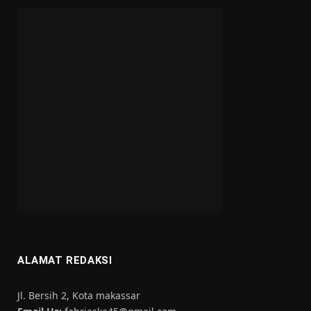
ALAMAT REDAKSI
Jl. Bersih 2, Kota makassar