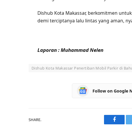
Dishub Kota Makassar, berkomitmen untuk
demi terciptanya lalu lintas yang aman, ny
Laporan : Muhammad Nelen
Dishub Kota Makassar Penertiban Mobil Parkir di Bahu
Follow on Google 
SHARE.
Faceboo