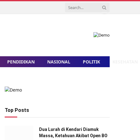
PENDIDIKAN
NASIONAL
POLITIK
KESEHATAN
Top Posts
Dua Lurah di Kendari Diamuk
Massa, Ketahuan Akibat Open BO