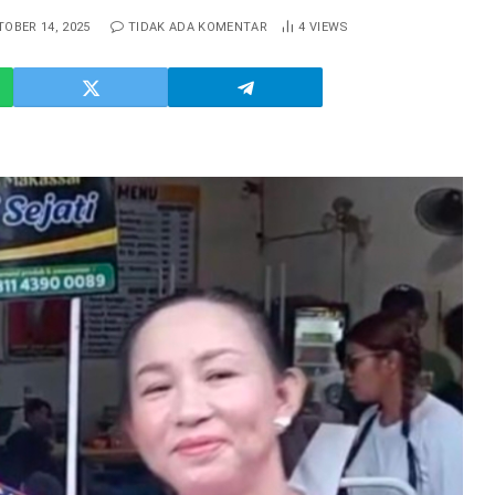
TOBER 14, 2025
TIDAK ADA KOMENTAR
4
VIEWS