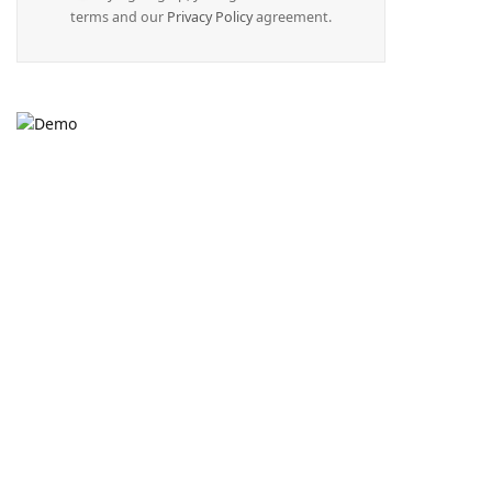
terms and our
Privacy Policy
agreement.