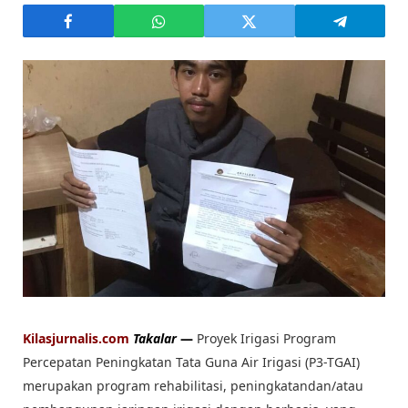
Kilasjurnalis.com
Takalar
—
Proyek Irigasi Program
Percepatan Peningkatan Tata Guna Air Irigasi (P3-TGAI)
merupakan program rehabilitasi, peningkatandan/atau