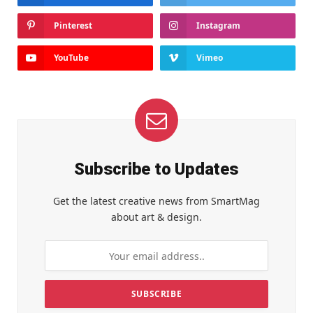
Pinterest
Instagram
YouTube
Vimeo
Subscribe to Updates
Get the latest creative news from SmartMag
about art & design.