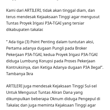
Kami dari ARTILERI, tidak akan tinggal diam, dan
terus mendesak Kejaaksaan Tinggi agar mengusut
Tuntas Proyek Irigasi P3A-TGAI yang tersiar
dikabupaten takalar.
” Ada tiga (3) Point Penting dalam tuntutan aksi,
Pertama adanya dugaan Pungli pada Broker
Pekerjaan P3A-TGAI, kedua Proyek Irigasi P3A-TGAI
diduga Lumbung Korupsi pada Proses Pekerjaan
Kontruksinya, dan Ketiga Adanya dugaan P3A Ilegal”.
Tambanya Ikra
ARTILERI juga mendesak Kejaksaan Tinggi Sul-sel
Untuk Mengusut Tuntas Aliran Dana yang
dikumpulkan beberapa Oknum diduga Pengepul di
Takalar, dan juga meminta Kejaksaan Tinggi agar