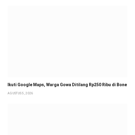
Ikuti Google Maps, Warga Gowa Ditilang Rp250 Ribu di Bone
AGUSTUS 5, 2026