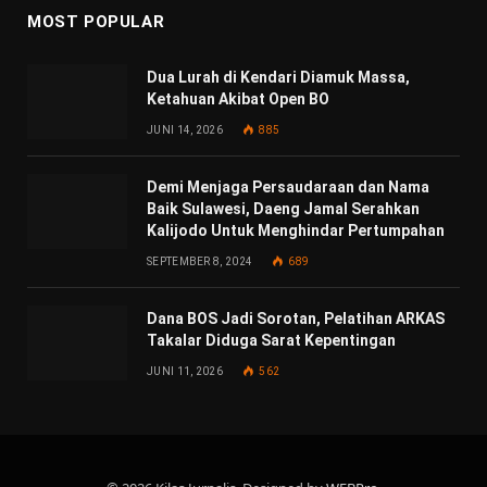
MOST POPULAR
Dua Lurah di Kendari Diamuk Massa,
Ketahuan Akibat Open BO
JUNI 14, 2026
885
Demi Menjaga Persaudaraan dan Nama
Baik Sulawesi, Daeng Jamal Serahkan
Kalijodo Untuk Menghindar Pertumpahan
SEPTEMBER 8, 2024
689
Dana BOS Jadi Sorotan, Pelatihan ARKAS
Takalar Diduga Sarat Kepentingan
JUNI 11, 2026
562