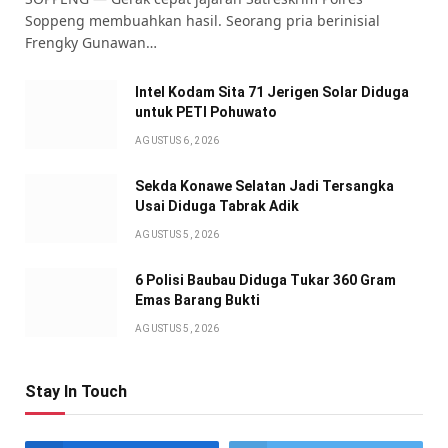
Soppeng membuahkan hasil. Seorang pria berinisial
Frengky Gunawan…
Intel Kodam Sita 71 Jerigen Solar Diduga
untuk PETI Pohuwato
AGUSTUS 6, 2026
Sekda Konawe Selatan Jadi Tersangka
Usai Diduga Tabrak Adik
AGUSTUS 5, 2026
6 Polisi Baubau Diduga Tukar 360 Gram
Emas Barang Bukti
AGUSTUS 5, 2026
Stay In Touch