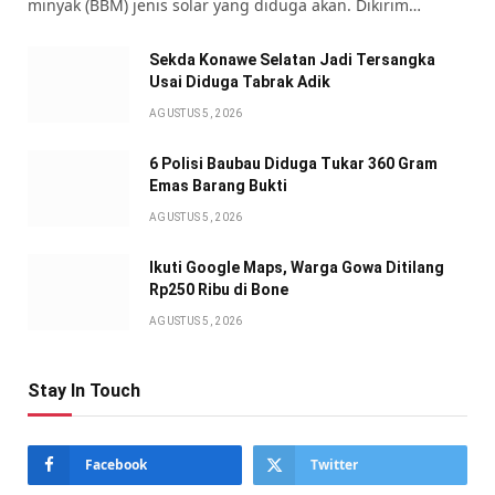
minyak (BBM) jenis solar yang diduga akan. Dikirim…
Sekda Konawe Selatan Jadi Tersangka
Usai Diduga Tabrak Adik
AGUSTUS 5, 2026
6 Polisi Baubau Diduga Tukar 360 Gram
Emas Barang Bukti
AGUSTUS 5, 2026
Ikuti Google Maps, Warga Gowa Ditilang
Rp250 Ribu di Bone
AGUSTUS 5, 2026
Stay In Touch
Facebook
Twitter