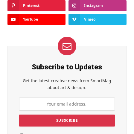
Pinterest
Instagram
YouTube
Vimeo
Subscribe to Updates
Get the latest creative news from SmartMag
about art & design.