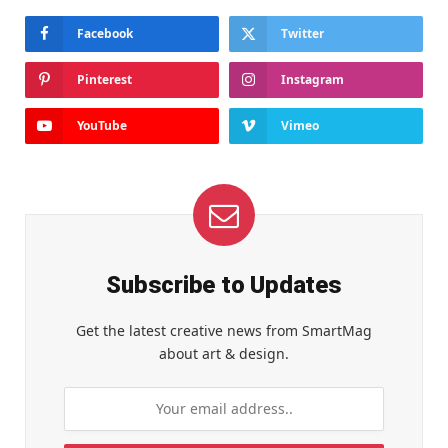
Facebook
Twitter
Pinterest
Instagram
YouTube
Vimeo
Subscribe to Updates
Get the latest creative news from SmartMag
about art & design.