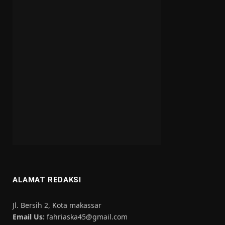
ALAMAT REDAKSI
Jl. Bersih 2, Kota makassar
Email Us:
fahriaska45@gmail.com