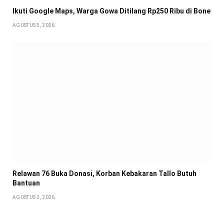
Ikuti Google Maps, Warga Gowa Ditilang Rp250 Ribu di Bone
AGUSTUS 5, 2026
Relawan 76 Buka Donasi, Korban Kebakaran Tallo Butuh
Bantuan
AGUSTUS 2, 2026