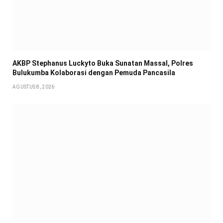
AKBP Stephanus Luckyto Buka Sunatan Massal, Polres
Bulukumba Kolaborasi dengan Pemuda Pancasila
AGUSTUS 8, 2026