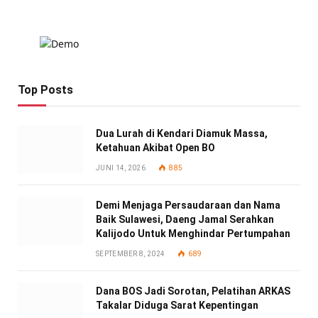
Top Posts
Dua Lurah di Kendari Diamuk Massa,
Ketahuan Akibat Open BO
JUNI 14, 2026
885
Demi Menjaga Persaudaraan dan Nama
Baik Sulawesi, Daeng Jamal Serahkan
Kalijodo Untuk Menghindar Pertumpahan
SEPTEMBER 8, 2024
689
Dana BOS Jadi Sorotan, Pelatihan ARKAS
Takalar Diduga Sarat Kepentingan