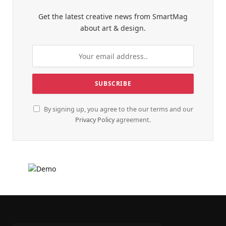
Get the latest creative news from SmartMag
about art & design.
By signing up, you agree to the our terms and our
Privacy Policy
agreement.