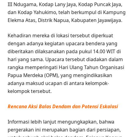
III Ndugama, Kodap Lany Jaya, Kodap Puncak Jaya,
dan Kodap Yahukimo, telah berkumpul di Kampung
Elekma Atas, Distrik Napua, Kabupaten Jayawijaya.
Kehadiran mereka di lokasi tersebut diperkuat
dengan adanya kegiatan upacara bendera yang
diberitakan dilaksanakan pada pukul 14.00 WIT di
hari yang sama. Upacara tersebut diadakan dalam
rangka memperingati Hari Ulang Tahun Organisasi
Papua Merdeka (OPM), yang mengindikasikan
adanya maksud ucapan di antara kelompok-
kelompok tersebut.
Rencana Aksi Balas Dendam dan Potensi Eskalasi
Informasi lebih lanjut mengungkapkan, bahwa
pergerakan ini merupakan bagian dari persiapan,