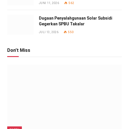
JUNI 11, 2026
562
Dugaan Penyalahgunaan Solar Subsidi
Gegerkan SPBU Takalar
JULI 13, 2026
550
Don't Miss