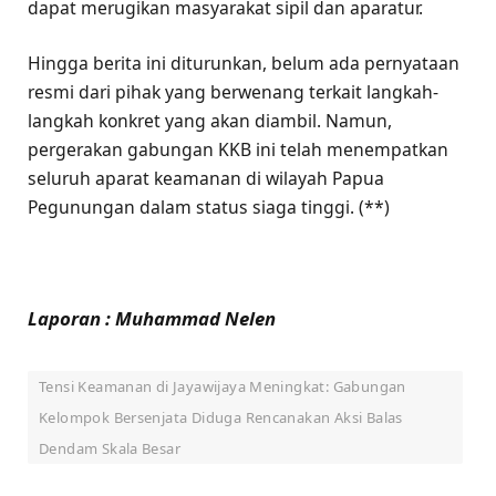
dapat merugikan masyarakat sipil dan aparatur.
Hingga berita ini diturunkan, belum ada pernyataan
resmi dari pihak yang berwenang terkait langkah-
langkah konkret yang akan diambil. Namun,
pergerakan gabungan KKB ini telah menempatkan
seluruh aparat keamanan di wilayah Papua
Pegunungan dalam status siaga tinggi. (**)
Laporan : Muhammad Nelen
Tensi Keamanan di Jayawijaya Meningkat: Gabungan
Kelompok Bersenjata Diduga Rencanakan Aksi Balas
Dendam Skala Besar