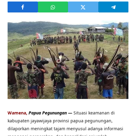
Wamena,
Papua Pegunungan
—
Situasi keamanan di
kabupaten jayawijaya provinsi papua pegunungan,
dilaporkan meningkat tajam menyusul adanya informasi