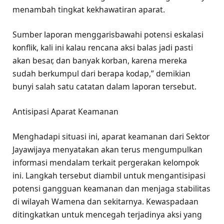
menambah tingkat kekhawatiran aparat.
Sumber laporan menggarisbawahi potensi eskalasi
konflik, kali ini kalau rencana aksi balas jadi pasti
akan besar, dan banyak korban, karena mereka
sudah berkumpul dari berapa kodap,” demikian
bunyi salah satu catatan dalam laporan tersebut.
Antisipasi Aparat Keamanan
Menghadapi situasi ini, aparat keamanan dari Sektor
Jayawijaya menyatakan akan terus mengumpulkan
informasi mendalam terkait pergerakan kelompok
ini. Langkah tersebut diambil untuk mengantisipasi
potensi gangguan keamanan dan menjaga stabilitas
di wilayah Wamena dan sekitarnya. Kewaspadaan
ditingkatkan untuk mencegah terjadinya aksi yang