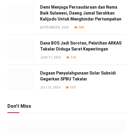
Demi Menjaga Persaudaraan dan Nama
Baik Sulawesi, Daeng Jamal Serahkan
Kalijodo Untuk Menghindar Pertumpahan
SEPTEMBER 8, 2024
689
Dana BOS Jadi Sorotan, Pelatihan ARKAS
Takalar Diduga Sarat Kepentingan
JUNI 11, 2026
562
Dugaan Penyalahgunaan Solar Subsidi
Gegerkan SPBU Takalar
JULI 13, 2026
550
Don't Miss