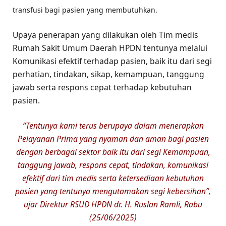
transfusi bagi pasien yang membutuhkan.
Upaya penerapan yang dilakukan oleh Tim medis
Rumah Sakit Umum Daerah HPDN tentunya melalui
Komunikasi efektif terhadap pasien, baik itu dari segi
perhatian, tindakan, sikap, kemampuan, tanggung
jawab serta respons cepat terhadap kebutuhan
pasien.
“Tentunya kami terus berupaya dalam menerapkan
Pelayanan Prima yang nyaman dan aman bagi pasien
dengan berbagai sektor baik itu dari segi Kemampuan,
tanggung jawab, respons cepat, tindakan, komunikasi
efektif dari tim medis serta ketersediaan kebutuhan
pasien yang tentunya mengutamakan segi kebersihan”,
ujar Direktur RSUD HPDN dr. H. Ruslan Ramli, Rabu
(25/06/2025)