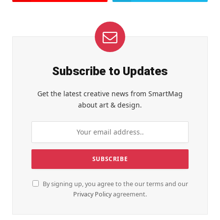
Subscribe to Updates
Get the latest creative news from SmartMag
about art & design.
By signing up, you agree to the our terms and our
Privacy Policy
agreement.