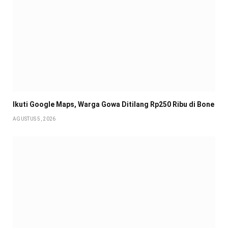
Ikuti Google Maps, Warga Gowa Ditilang Rp250 Ribu di Bone
AGUSTUS 5, 2026