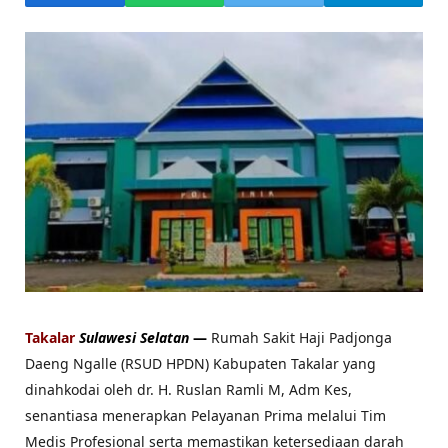
Takalar
Sulawesi Selatan
—
Rumah Sakit Haji Padjonga
Daeng Ngalle (RSUD HPDN) Kabupaten Takalar yang
dinahkodai oleh dr. H. Ruslan Ramli M, Adm Kes,
senantiasa menerapkan Pelayanan Prima melalui Tim
Medis Profesional serta memastikan ketersediaan darah