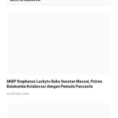
AKBP Stephanus Luckyto Buka Sunatan Massal, Polres
Bulukumba Kolaborasi dengan Pemuda Pancasila
AGUSTUS 8, 2026