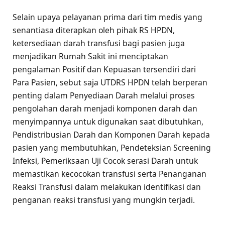
Selain upaya pelayanan prima dari tim medis yang
senantiasa diterapkan oleh pihak RS HPDN,
ketersediaan darah transfusi bagi pasien juga
menjadikan Rumah Sakit ini menciptakan
pengalaman Positif dan Kepuasan tersendiri dari
Para Pasien, sebut saja UTDRS HPDN telah berperan
penting dalam Penyediaan Darah melalui proses
pengolahan darah menjadi komponen darah dan
menyimpannya untuk digunakan saat dibutuhkan,
Pendistribusian Darah dan Komponen Darah kepada
pasien yang membutuhkan, Pendeteksian Screening
Infeksi, Pemeriksaan Uji Cocok serasi Darah untuk
memastikan kecocokan transfusi serta Penanganan
Reaksi Transfusi dalam melakukan identifikasi dan
penganan reaksi transfusi yang mungkin terjadi.