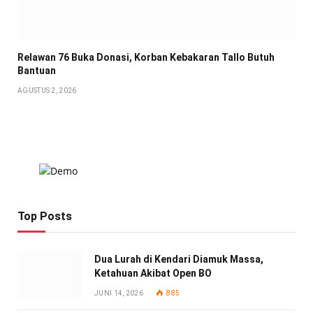
Relawan 76 Buka Donasi, Korban Kebakaran Tallo Butuh
Bantuan
AGUSTUS 2, 2026
Top Posts
Dua Lurah di Kendari Diamuk Massa,
Ketahuan Akibat Open BO
JUNI 14, 2026
885