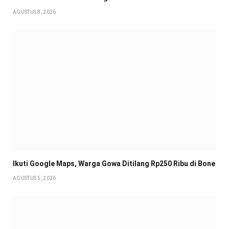
AGUSTUS 8, 2026
Ikuti Google Maps, Warga Gowa Ditilang Rp250 Ribu di Bone
AGUSTUS 5, 2026