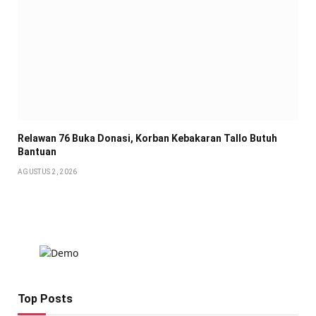
Relawan 76 Buka Donasi, Korban Kebakaran Tallo Butuh
Bantuan
AGUSTUS 2, 2026
Top Posts