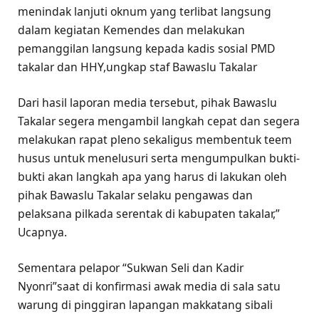
menindak lanjuti oknum yang terlibat langsung
dalam kegiatan Kemendes dan melakukan
pemanggilan langsung kepada kadis sosial PMD
takalar dan HHY,ungkap staf Bawaslu Takalar
Dari hasil laporan media tersebut, pihak Bawaslu
Takalar segera mengambil langkah cepat dan segera
melakukan rapat pleno sekaligus membentuk teem
husus untuk menelusuri serta mengumpulkan bukti-
bukti akan langkah apa yang harus di lakukan oleh
pihak Bawaslu Takalar selaku pengawas dan
pelaksana pilkada serentak di kabupaten takalar,”
Ucapnya.
Sementara pelapor “Sukwan Seli dan Kadir
Nyonri”saat di konfirmasi awak media di sala satu
warung di pinggiran lapangan makkatang sibali