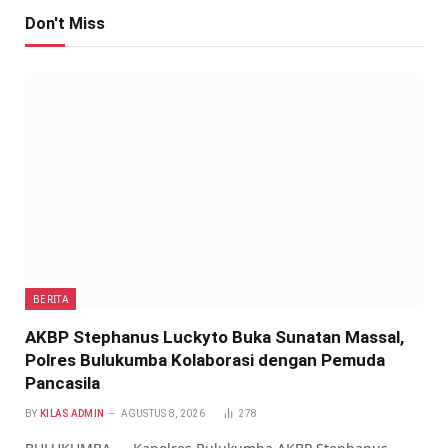
Don't Miss
BERITA
AKBP Stephanus Luckyto Buka Sunatan Massal,
Polres Bulukumba Kolaborasi dengan Pemuda
Pancasila
BY
KILAS ADMIN
AGUSTUS 8, 2026
278