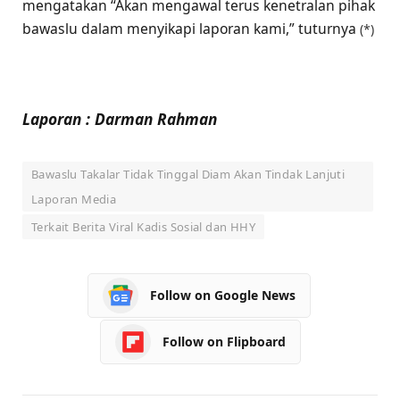
mengatakan “Akan mengawal terus kenetralan pihak
bawaslu dalam menyikapi laporan kami,” tuturnya
(*)
Laporan : Darman Rahman
Bawaslu Takalar Tidak Tinggal Diam Akan Tindak Lanjuti
Laporan Media
Terkait Berita Viral Kadis Sosial dan HHY
Follow on Google News
Follow on Flipboard