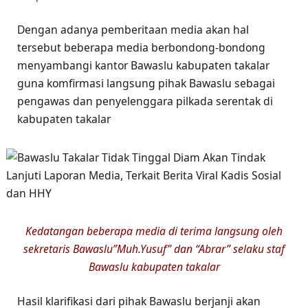
Dengan adanya pemberitaan media akan hal
tersebut beberapa media berbondong-bondong
menyambangi kantor Bawaslu kabupaten takalar
guna komfirmasi langsung pihak Bawaslu sebagai
pengawas dan penyelenggara pilkada serentak di
kabupaten takalar
Kedatangan beberapa media di terima langsung oleh
sekretaris Bawaslu”Muh.Yusuf” dan “Abrar” selaku staf
Bawaslu kabupaten takalar
Hasil klarifikasi dari pihak Bawaslu berjanji akan