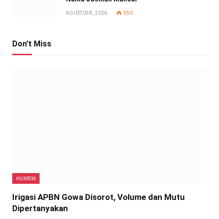
AGUSTUS 8, 2026
550
Don't Miss
HUKRIM
Irigasi APBN Gowa Disorot, Volume dan Mutu
Dipertanyakan