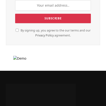
By signing up, you agree to the our terms and our
Privacy Policy
agreement.