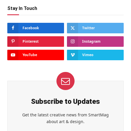
Stay In Touch
Facebook
Twitter
Pinterest
Instagram
YouTube
Vimeo
Subscribe to Updates
Get the latest creative news from SmartMag
about art & design.