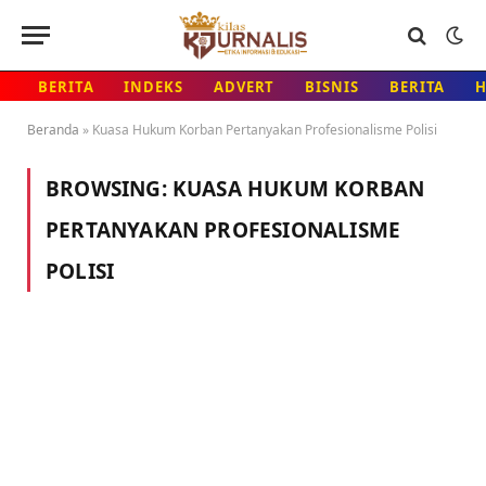
BERITA
INDEKS
ADVERT
BISNIS
BERITA
Beranda
»
Kuasa Hukum Korban Pertanyakan Profesionalisme Polisi
BROWSING:
KUASA HUKUM KORBAN
PERTANYAKAN PROFESIONALISME
POLISI